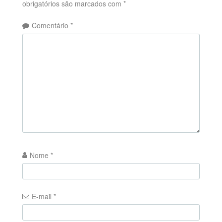
obrigatórios são marcados com
*
Comentário
*
Nome
*
E-mail
*