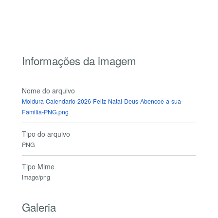
Informações da imagem
Nome do arquivo
Moldura-Calendario-2026-Feliz-Natal-Deus-Abencoe-a-sua-
Familia-PNG.png
Tipo do arquivo
PNG
Tipo Mime
image/png
Galeria