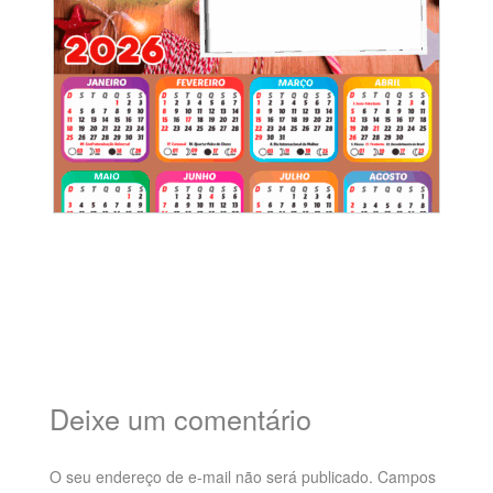
Deixe um comentário
O seu endereço de e-mail não será publicado.
Campos