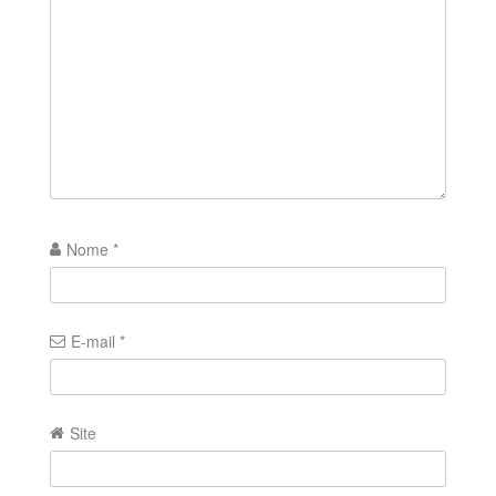
Nome
*
E-mail
*
Site