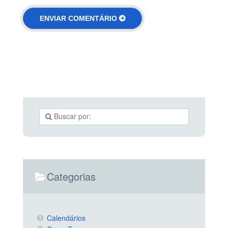
Categorias
Calendários