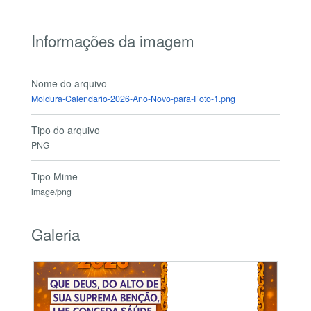
Informações da imagem
Nome do arquivo
Moldura-Calendario-2026-Ano-Novo-para-Foto-1.png
Tipo do arquivo
PNG
Tipo Mime
image/png
Galeria