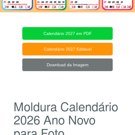
Calendário 2027 em PDF
Calendário 2027 Editável
Download da Imagem
Moldura Calendário
2026 Ano Novo
para Foto