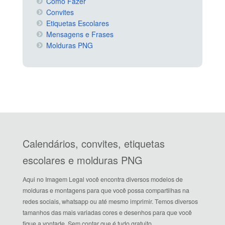
Como Fazer
Convites
Etiquetas Escolares
Mensagens e Frases
Molduras PNG
Calendários, convites, etiquetas
escolares e molduras PNG
Aqui no Imagem Legal você encontra diversos modelos de
molduras e montagens para que você possa compartilhas na
redes sociais, whatsapp ou até mesmo imprimir. Temos diversos
tamanhos das mais variadas cores e desenhos para que você
fique a vontade. Sem contar que é tudo gratuito.