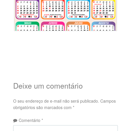
Deixe um comentário
O seu endereço de e-mail não será publicado.
Campos
obrigatórios são marcados com
*
Comentário
*