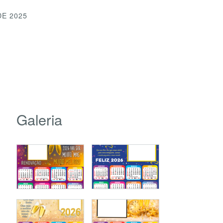
DE 2025
Galeria