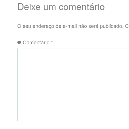
Deixe um comentário
O seu endereço de e-mail não será publicado.
C
Comentário
*