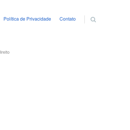
ra o conteúdo
Política de Privacidade
Contato
reito