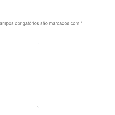
ampos obrigatórios são marcados com
*