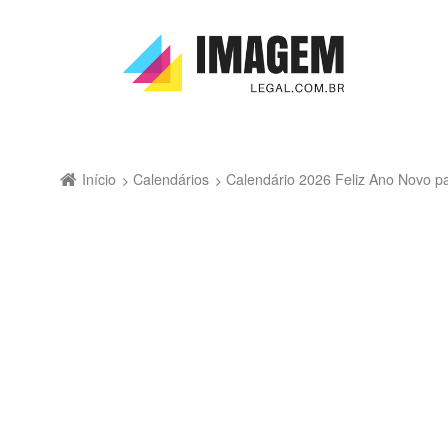
Início
Calendários
Calendário 2026 Feliz Ano Novo p