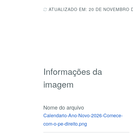
ATUALIZADO EM: 20 DE NOVEMBRO 
Informações da
imagem
Nome do arquivo
Calendario-Ano-Novo-2026-Comece-
com-o-pe-direito.png