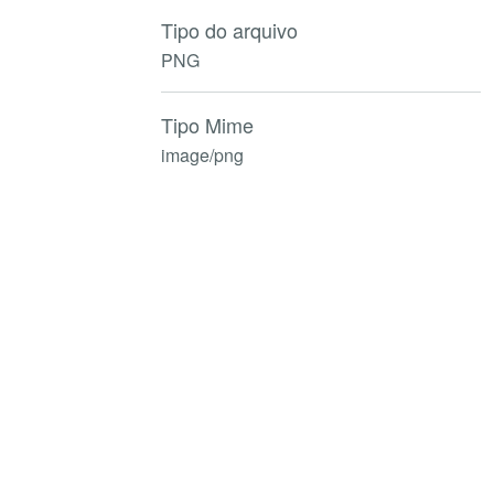
Tipo do arquivo
PNG
Tipo Mime
image/png