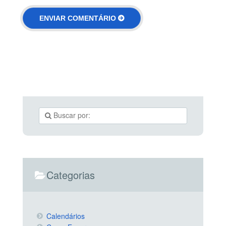
Categorias
Calendários