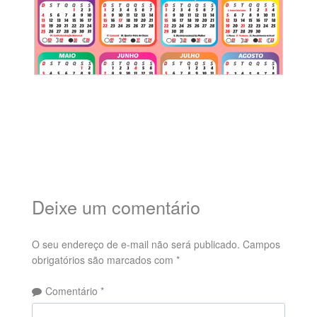
Deixe um comentário
O seu endereço de e-mail não será publicado.
Campos
obrigatórios são marcados com
*
Comentário
*