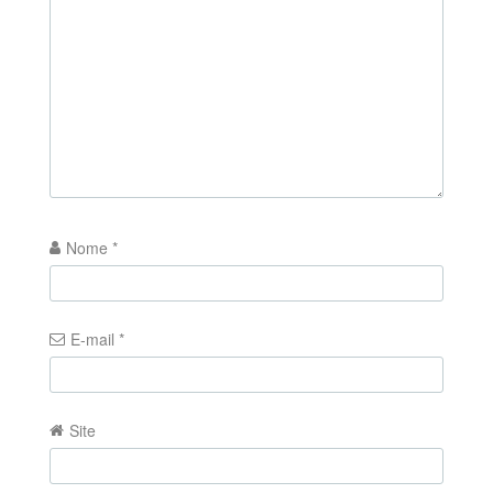
Nome
*
E-mail
*
Site