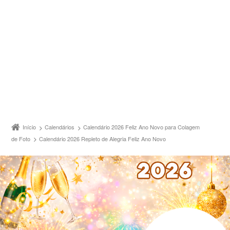
Início
Calendários
Calendário 2026 Feliz Ano Novo para Colagem
de Foto
Calendário 2026 Repleto de Alegria Feliz Ano Novo