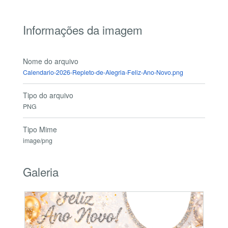
Informações da imagem
Nome do arquivo
Calendario-2026-Repleto-de-Alegria-Feliz-Ano-Novo.png
Tipo do arquivo
PNG
Tipo Mime
image/png
Galeria