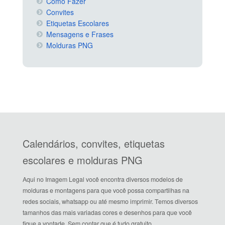
Como Fazer
Convites
Etiquetas Escolares
Mensagens e Frases
Molduras PNG
Calendários, convites, etiquetas
escolares e molduras PNG
Aqui no Imagem Legal você encontra diversos modelos de
molduras e montagens para que você possa compartilhas na
redes sociais, whatsapp ou até mesmo imprimir. Temos diversos
tamanhos das mais variadas cores e desenhos para que você
fique a vontade. Sem contar que é tudo gratuito.