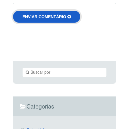
Categorias