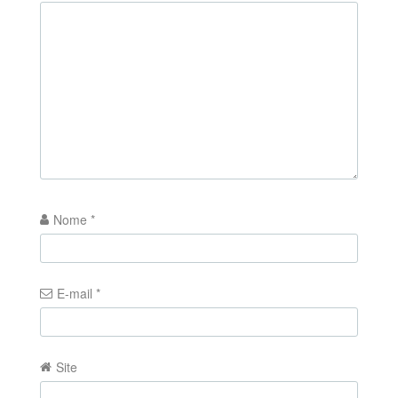
Nome
*
E-mail
*
Site