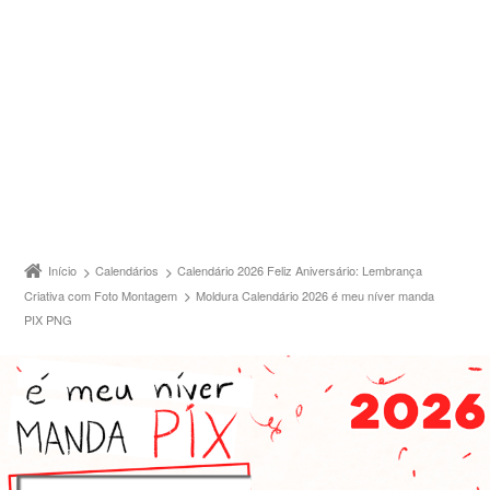
Início
Calendários
Calendário 2026 Feliz Aniversário: Lembrança
Criativa com Foto Montagem
Moldura Calendário 2026 é meu níver manda
PIX PNG