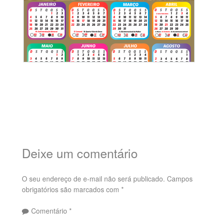
Deixe um comentário
O seu endereço de e-mail não será publicado.
Campos
obrigatórios são marcados com
*
Comentário
*