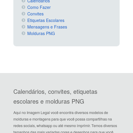
Calendários
Como Fazer
Convites
Etiquetas Escolares
Mensagens e Frases
Molduras PNG
Calendários, convites, etiquetas
escolares e molduras PNG
Aqui no Imagem Legal você encontra diversos modelos de
molduras e montagens para que você possa compartilhas na
redes sociais, whatsapp ou até mesmo imprimir. Temos diversos
tamanhos das mais variadas cores e desenhos para que você