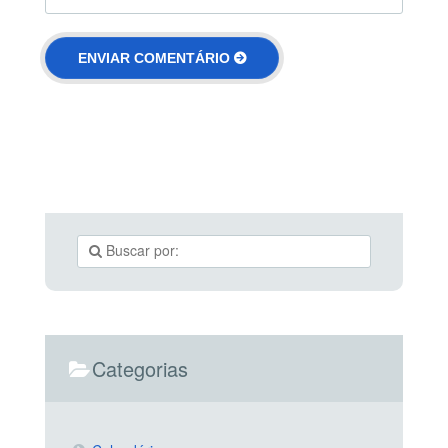
Categorias