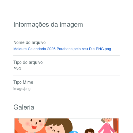
Informações da imagem
Nome do arquivo
Moldura-Calendario-2026-Parabens-pelo-seu-Dia-PNG.png
Tipo do arquivo
PNG
Tipo Mime
image/png
Galeria