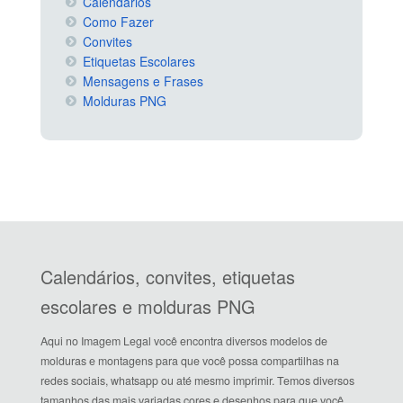
Calendários
Como Fazer
Convites
Etiquetas Escolares
Mensagens e Frases
Molduras PNG
Calendários, convites, etiquetas
escolares e molduras PNG
Aqui no Imagem Legal você encontra diversos modelos de
molduras e montagens para que você possa compartilhas na
redes sociais, whatsapp ou até mesmo imprimir. Temos diversos
tamanhos das mais variadas cores e desenhos para que você