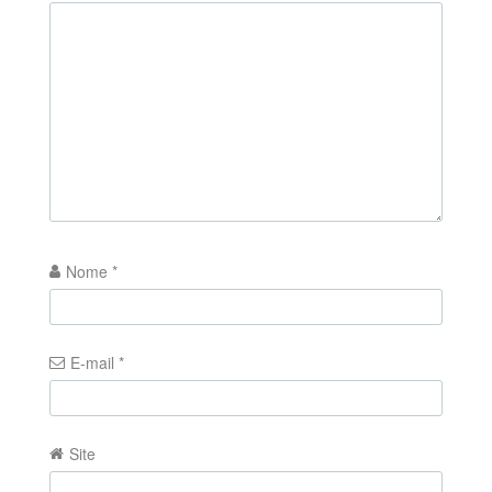
Nome
*
E-mail
*
Site