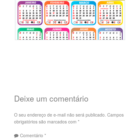
Deixe um comentário
O seu endereço de e-mail não será publicado.
Campos
obrigatórios são marcados com
*
Comentário
*