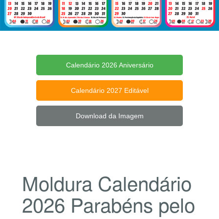
Calendário 2026 Aniversário
Calendário 2027 Editável
Download da Imagem
Moldura Calendário
2026 Parabéns pelo