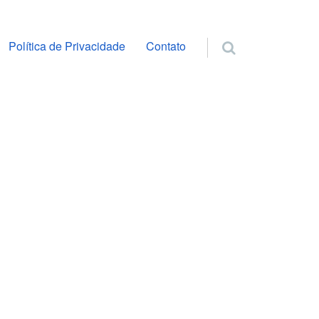
ra o conteúdo
Política de Privacidade
Contato