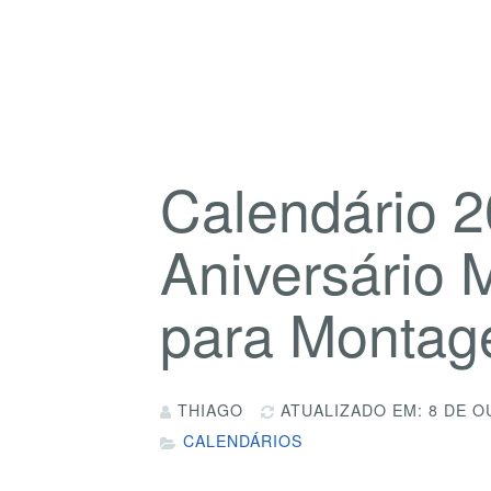
Calendário 2
Aniversário
para Monta
THIAGO
ATUALIZADO EM: 8 DE O
CALENDÁRIOS