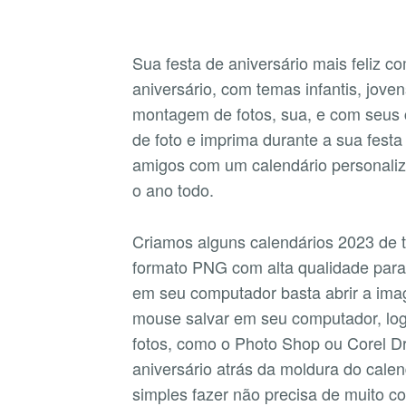
Sua festa de aniversário mais feliz co
aniversário, com temas infantis, joven
montagem de fotos, sua, e com seus 
de foto e imprima durante a sua fest
amigos com um calendário personali
o ano todo.
Criamos alguns calendários 2023 de 
formato PNG com alta qualidade para
em seu computador basta abrir a im
mouse salvar em seu computador, log
fotos, como o Photo Shop ou Corel Dr
aniversário atrás da moldura do calen
simples fazer não precisa de muito 