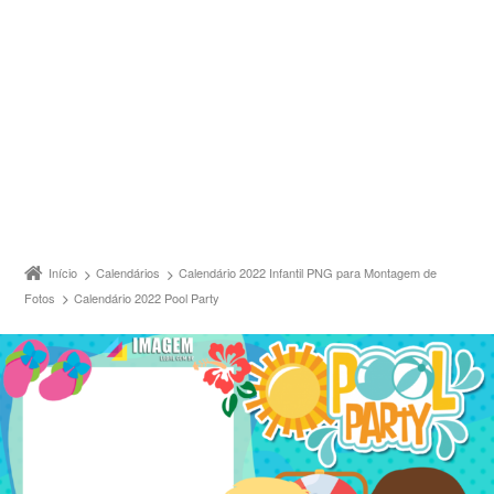
Início
Calendários
Calendário 2022 Infantil PNG para Montagem de
Fotos
Calendário 2022 Pool Party