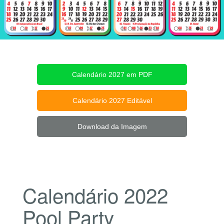
Calendário 2027 em PDF
Calendário 2027 Editável
Download da Imagem
Calendário 2022
Pool Party