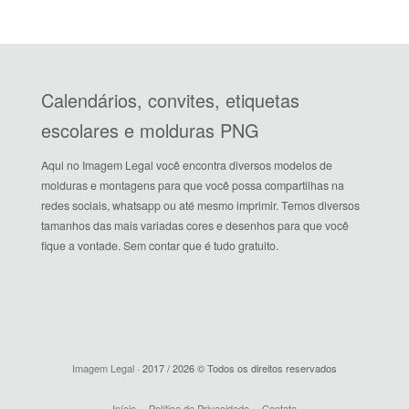
Calendários, convites, etiquetas
escolares e molduras PNG
Aqui no Imagem Legal você encontra diversos modelos de
molduras e montagens para que você possa compartilhas na
redes sociais, whatsapp ou até mesmo imprimir. Temos diversos
tamanhos das mais variadas cores e desenhos para que você
fique a vontade. Sem contar que é tudo gratuito.
Imagem Legal
· 2017 / 2026 © Todos os direitos reservados
Início
Política de Privacidade
Contato