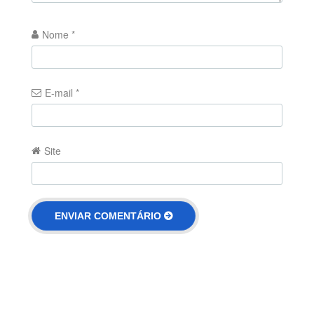
Nome
*
E-mail
*
Site