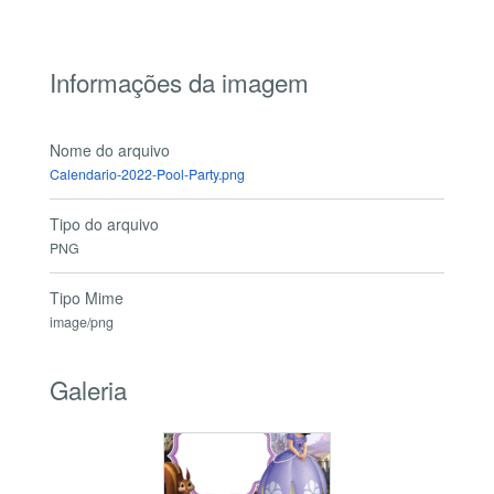
Informações da imagem
Nome do arquivo
Calendario-2022-Pool-Party.png
Tipo do arquivo
PNG
Tipo Mime
image/png
Galeria