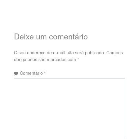
Deixe um comentário
O seu endereço de e-mail não será publicado.
Campos
obrigatórios são marcados com
*
Comentário
*