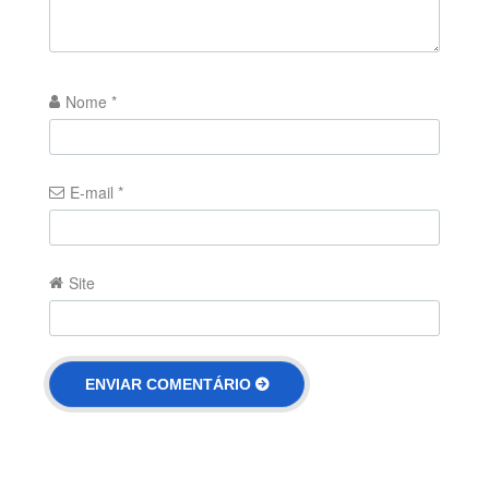
Nome
*
E-mail
*
Site