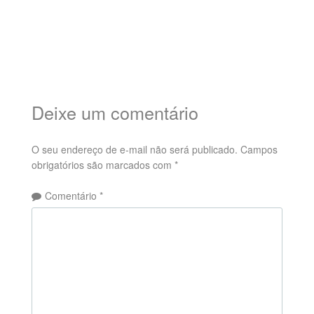
Deixe um comentário
O seu endereço de e-mail não será publicado.
Campos
obrigatórios são marcados com
*
Comentário
*