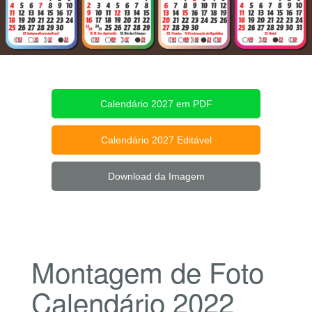
Calendário 2027 em PDF
Calendário 2027 Editável
Download da Imagem
Montagem de Foto
Calendário 2022