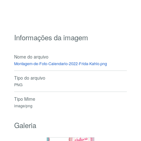
Informações da imagem
Nome do arquivo
Montagem-de-Foto-Calendario-2022-Frida-Kahlo.png
Tipo do arquivo
PNG
Tipo Mime
image/png
Galeria