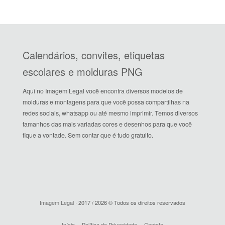
Calendários, convites, etiquetas
escolares e molduras PNG
Aqui no Imagem Legal você encontra diversos modelos de
molduras e montagens para que você possa compartilhas na
redes sociais, whatsapp ou até mesmo imprimir. Temos diversos
tamanhos das mais variadas cores e desenhos para que você
fique a vontade. Sem contar que é tudo gratuito.
Imagem Legal
· 2017 / 2026 © Todos os direitos reservados
Início
Política de Privacidade
Contato