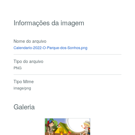
Informações da imagem
Nome do arquivo
Calendario-2022-O-Parque-dos-Sonhos.png
Tipo do arquivo
PNG
Tipo Mime
image/png
Galeria