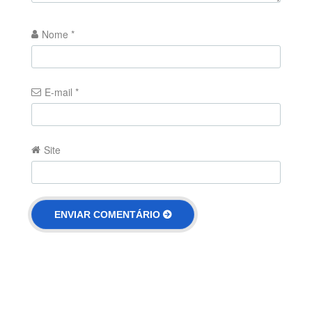
Nome
*
E-mail
*
Site