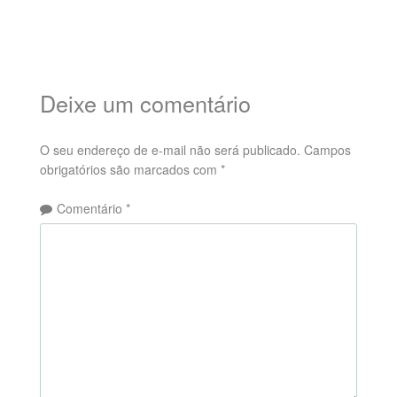
Deixe um comentário
O seu endereço de e-mail não será publicado.
Campos
obrigatórios são marcados com
*
Comentário
*