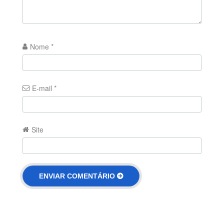
Nome
*
E-mail
*
Site