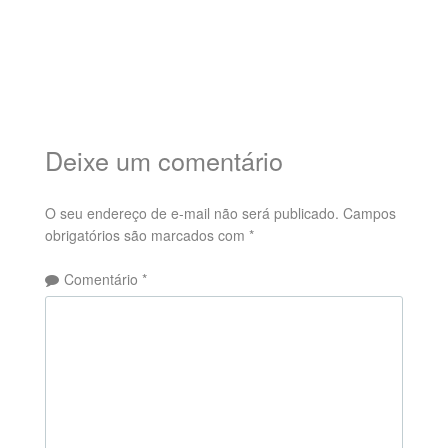
Deixe um comentário
O seu endereço de e-mail não será publicado.
Campos
obrigatórios são marcados com
*
Comentário
*