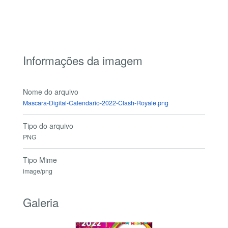
Informações da imagem
Nome do arquivo
Mascara-Digital-Calendario-2022-Clash-Royale.png
Tipo do arquivo
PNG
Tipo Mime
image/png
Galeria