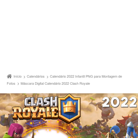
Início
Calendários
Calendário 2022 Infantil PNG para Montagem de
Fotos
Máscara Digital Calendário 2022 Clash Royale