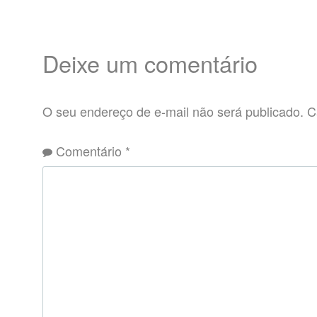
Deixe um comentário
O seu endereço de e-mail não será publicado.
C
Comentário
*