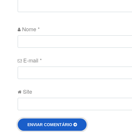
Nome
*
E-mail
*
Site