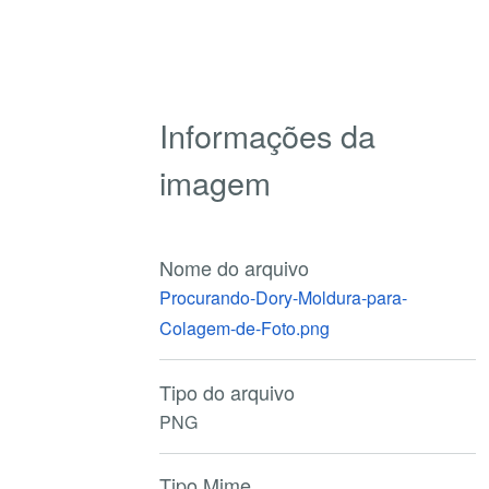
Informações da
imagem
Nome do arquivo
Procurando-Dory-Moldura-para-
Colagem-de-Foto.png
Tipo do arquivo
PNG
Tipo Mime