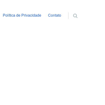
ra o conteúdo
Política de Privacidade
Contato