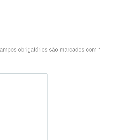
ampos obrigatórios são marcados com
*