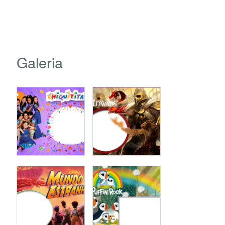
Galeria