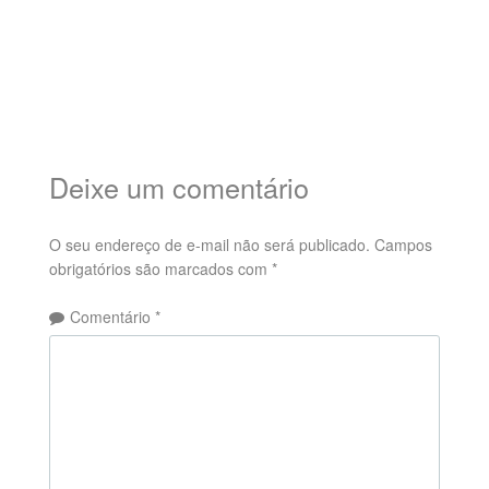
Deixe um comentário
O seu endereço de e-mail não será publicado.
Campos
obrigatórios são marcados com
*
Comentário
*