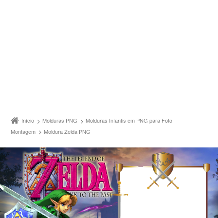
Início
Molduras PNG
Molduras Infantis em PNG para Foto
Montagem
Moldura Zelda PNG