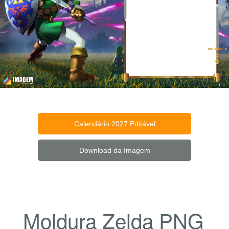
Calendário 2027 Editável
Download da Imagem
Moldura Zelda PNG