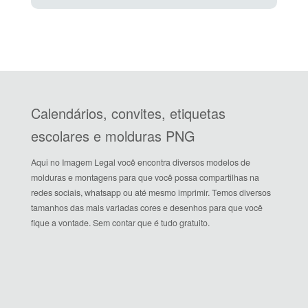
Calendários, convites, etiquetas
escolares e molduras PNG
Aqui no Imagem Legal você encontra diversos modelos de
molduras e montagens para que você possa compartilhas na
redes sociais, whatsapp ou até mesmo imprimir. Temos diversos
tamanhos das mais variadas cores e desenhos para que você
fique a vontade. Sem contar que é tudo gratuito.