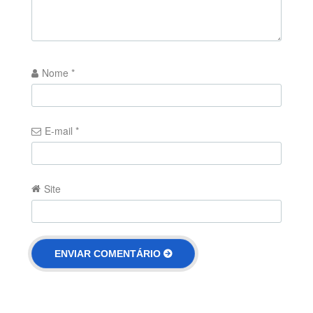
Nome
*
E-mail
*
Site