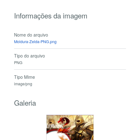
Informações da imagem
Nome do arquivo
Moldura-Zelda-PNG.png
Tipo do arquivo
PNG
Tipo Mime
image/png
Galeria