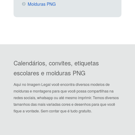
Molduras PNG
Calendários, convites, etiquetas
escolares e molduras PNG
Aqui no Imagem Legal você encontra diversos modelos de
molduras e montagens para que você possa compartilhas na
redes sociais, whatsapp ou até mesmo imprimir. Temos diversos
tamanhos das mais variadas cores e desenhos para que você
fique a vontade. Sem contar que é tudo gratuito.