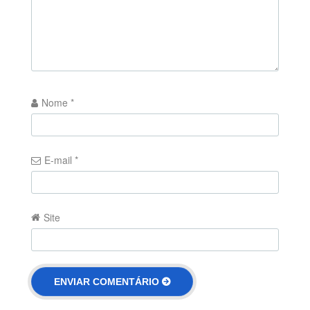
Nome
*
E-mail
*
Site