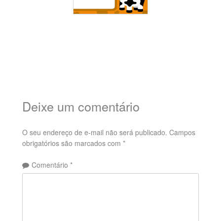
Deixe um comentário
O seu endereço de e-mail não será publicado.
Campos
obrigatórios são marcados com
*
Comentário
*