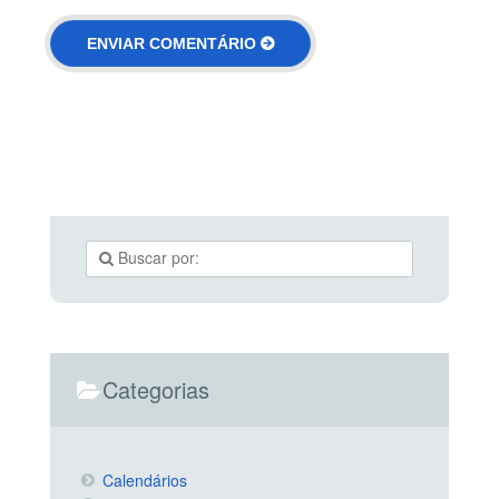
Categorias
Calendários