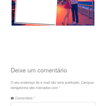
Deixe um comentário
O seu endereço de e-mail não será publicado.
Campos
obrigatórios são marcados com
*
Comentário
*