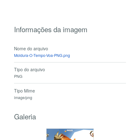
Informações da imagem
Nome do arquivo
Moldura-O-Tempo-Voa-PNG.png
Tipo do arquivo
PNG
Tipo Mime
image/png
Galeria