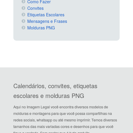
Como Fazer
Convites
Etiquetas Escolares
Mensagens e Frases
Molduras PNG
Calendários, convites, etiquetas
escolares e molduras PNG
Aqui no Imagem Legal você encontra diversos modelos de
molduras e montagens para que você possa compartilhas na
redes sociais, whatsapp ou até mesmo imprimir. Temos diversos
tamanhos das mais variadas cores e desenhos para que você
fique a vontade. Sem contar que é tudo gratuito.