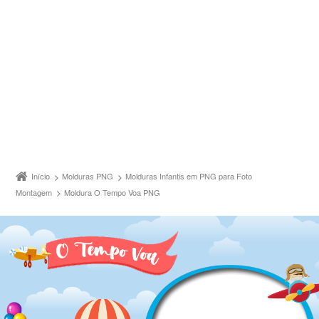
Início
Molduras PNG
Molduras Infantis em PNG para Foto
Montagem
Moldura O Tempo Voa PNG