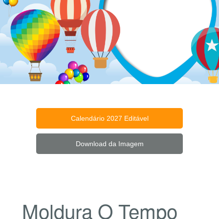
Calendário 2027 Editável
Download da Imagem
Moldura O Tempo