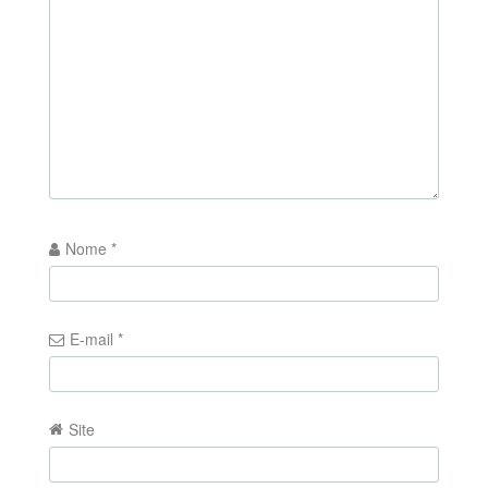
Nome
*
E-mail
*
Site