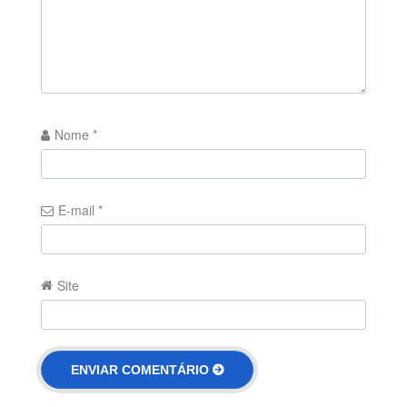
Nome
*
E-mail
*
Site