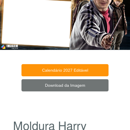
Calendário 2027 Editável
Download da Imagem
Moldura Harry