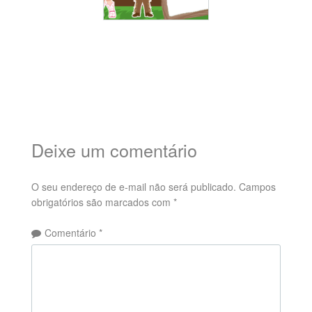
Deixe um comentário
O seu endereço de e-mail não será publicado.
Campos
obrigatórios são marcados com
*
Comentário
*