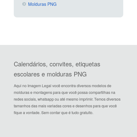
Molduras PNG
Calendários, convites, etiquetas
escolares e molduras PNG
Aqui no Imagem Legal você encontra diversos modelos de
molduras e montagens para que você possa compartilhas na
redes sociais, whatsapp ou até mesmo imprimir. Temos diversos
tamanhos das mais variadas cores e desenhos para que você
fique a vontade. Sem contar que é tudo gratuito.