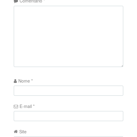
Comentário
*
Nome
*
E-mail
*
Site