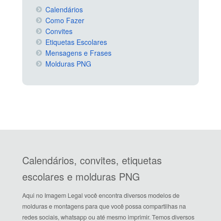
Calendários
Como Fazer
Convites
Etiquetas Escolares
Mensagens e Frases
Molduras PNG
Calendários, convites, etiquetas
escolares e molduras PNG
Aqui no Imagem Legal você encontra diversos modelos de
molduras e montagens para que você possa compartilhas na
redes sociais, whatsapp ou até mesmo imprimir. Temos diversos