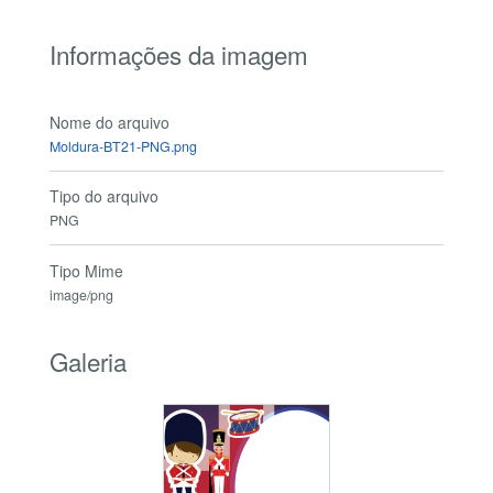
Informações da imagem
Nome do arquivo
Moldura-BT21-PNG.png
Tipo do arquivo
PNG
Tipo Mime
image/png
Galeria