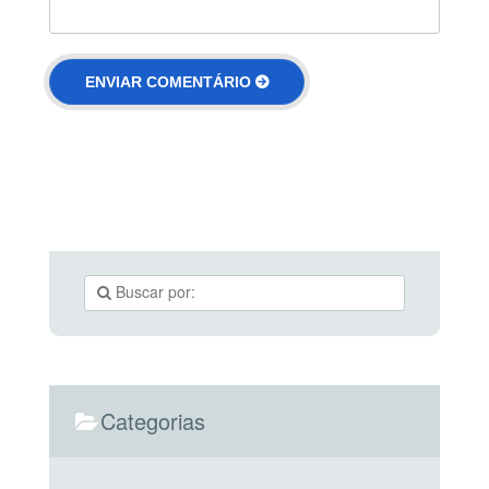
Categorias