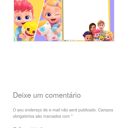
Deixe um comentário
O seu endereço de e-mail não será publicado.
Campos
obrigatórios são marcados com
*