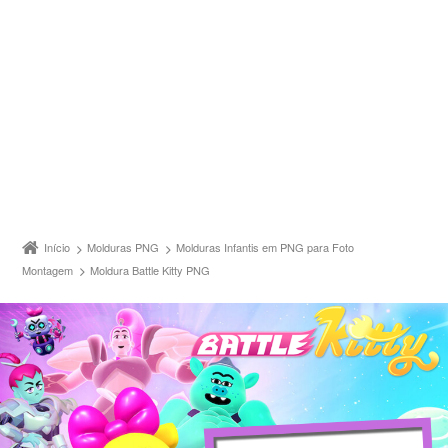
Início
Molduras PNG
Molduras Infantis em PNG para Foto
Montagem
Moldura Battle Kitty PNG