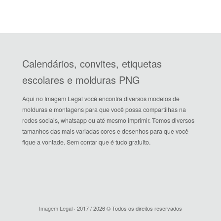
Calendários, convites, etiquetas
escolares e molduras PNG
Aqui no Imagem Legal você encontra diversos modelos de
molduras e montagens para que você possa compartilhas na
redes sociais, whatsapp ou até mesmo imprimir. Temos diversos
tamanhos das mais variadas cores e desenhos para que você
fique a vontade. Sem contar que é tudo gratuito.
Imagem Legal
· 2017 / 2026 © Todos os direitos reservados