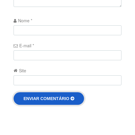
Nome
*
E-mail
*
Site