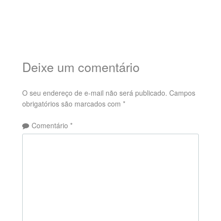
Deixe um comentário
O seu endereço de e-mail não será publicado.
Campos
obrigatórios são marcados com
*
Comentário
*