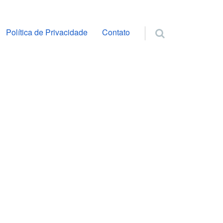
ra o conteúdo
Política de Privacidade
Contato