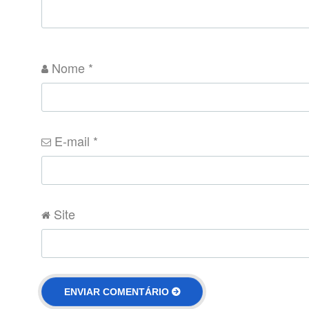
Nome
*
E-mail
*
Site