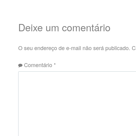
Deixe um comentário
O seu endereço de e-mail não será publicado.
C
Comentário
*