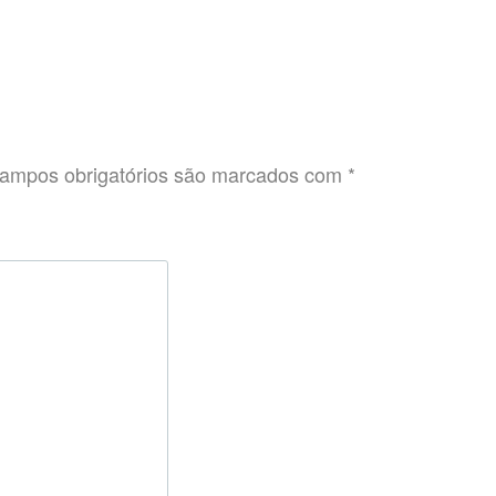
ampos obrigatórios são marcados com
*