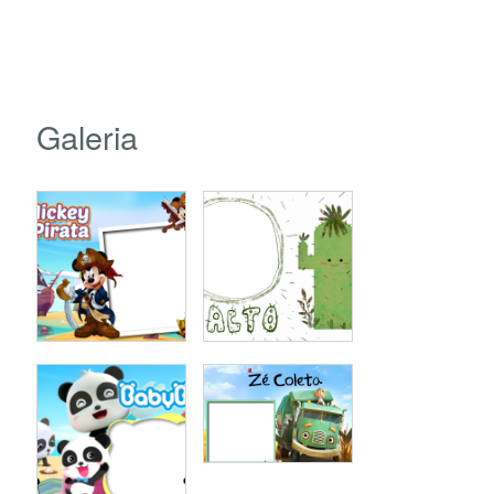
Galeria