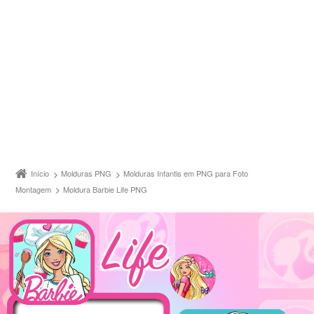
Início
Molduras PNG
Molduras Infantis em PNG para Foto
Montagem
Moldura Barbie Life PNG