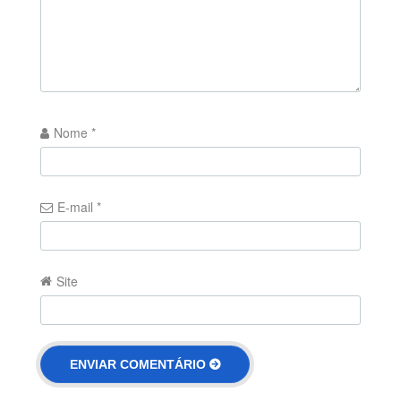
Nome
*
E-mail
*
Site