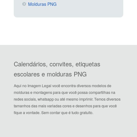
Molduras PNG
Calendários, convites, etiquetas
escolares e molduras PNG
Aqui no Imagem Legal você encontra diversos modelos de
molduras e montagens para que você possa compartilhas na
redes sociais, whatsapp ou até mesmo imprimir. Temos diversos
tamanhos das mais variadas cores e desenhos para que você
fique a vontade. Sem contar que é tudo gratuito.