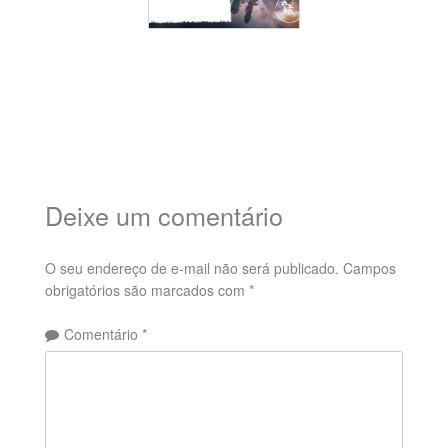
Deixe um comentário
O seu endereço de e-mail não será publicado.
Campos
obrigatórios são marcados com
*
Comentário
*