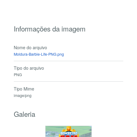
Informações da imagem
Nome do arquivo
Moldura-Barbie-Life-PNG.png
Tipo do arquivo
PNG
Tipo Mime
image/png
Galeria