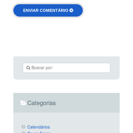
Categorias
Calendários