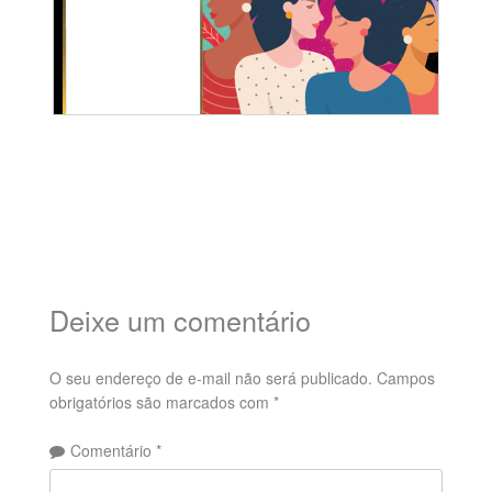
Deixe um comentário
O seu endereço de e-mail não será publicado.
Campos
obrigatórios são marcados com
*
Comentário
*