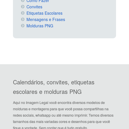
Como Fazer
Convites
Etiquetas Escolares
Mensagens e Frases
Molduras PNG
Calendários, convites, etiquetas
escolares e molduras PNG
Aqui no Imagem Legal você encontra diversos modelos de
molduras e montagens para que você possa compartilhas na
redes sociais, whatsapp ou até mesmo imprimir. Temos diversos
tamanhos das mais variadas cores e desenhos para que você
fique a vontade. Sem contar que é tudo gratuito.