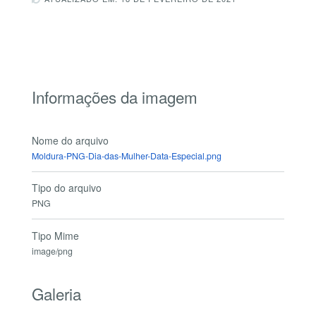
Informações da imagem
Nome do arquivo
Moldura-PNG-Dia-das-Mulher-Data-Especial.png
Tipo do arquivo
PNG
Tipo Mime
image/png
Galeria