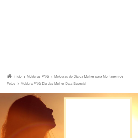
Início
Molduras PNG
Molduras do Dia da Mulher para Montagem de
Fotos
Moldura PNG Dia das Mulher Data Especial