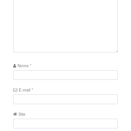
Nome
*
E-mail
*
Site