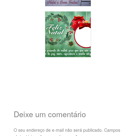
Deixe um comentário
O seu endereço de e-mail não será publicado.
Campos