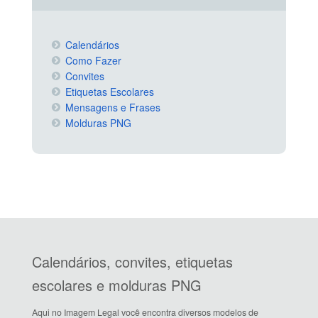
Calendários
Como Fazer
Convites
Etiquetas Escolares
Mensagens e Frases
Molduras PNG
Calendários, convites, etiquetas
escolares e molduras PNG
Aqui no Imagem Legal você encontra diversos modelos de