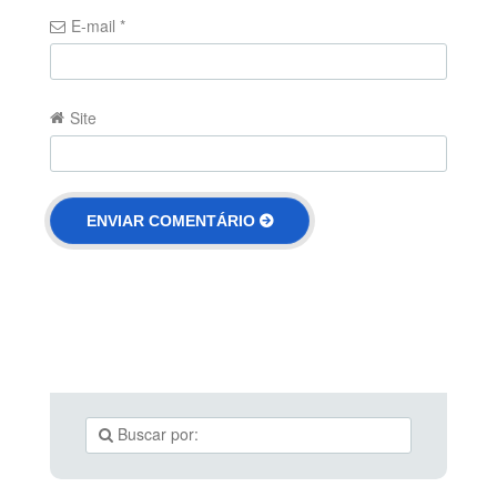
E-mail
*
Site