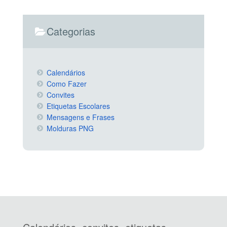
Categorias
Calendários
Como Fazer
Convites
Etiquetas Escolares
Mensagens e Frases
Molduras PNG