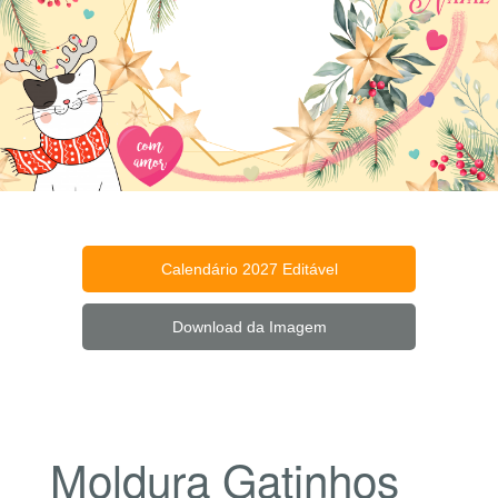
Calendário 2027 Editável
Download da Imagem
Moldura Gatinhos