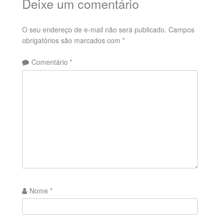
Deixe um comentário
O seu endereço de e-mail não será publicado.
Campos
obrigatórios são marcados com
*
Comentário
*
Nome
*