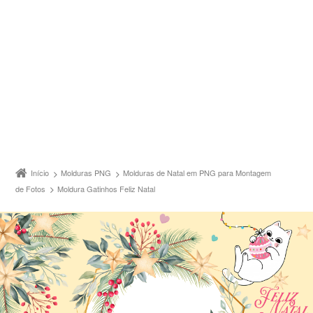
Início
Molduras PNG
Molduras de Natal em PNG para Montagem
de Fotos
Moldura Gatinhos Feliz Natal