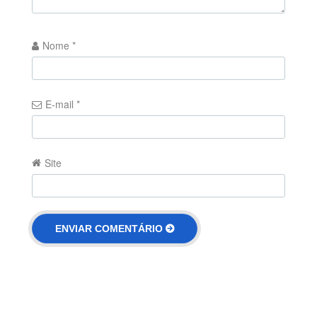
Nome
*
E-mail
*
Site