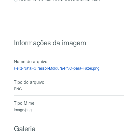
Informações da imagem
Nome do arquivo
Feliz-Natal-Girassol-Moldura-PNG-para-Fazer.png
Tipo do arquivo
PNG
Tipo Mime
image/png
Galeria