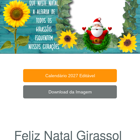
Calendário 2027 Editável
Download da Imagem
Feliz Natal Girassol