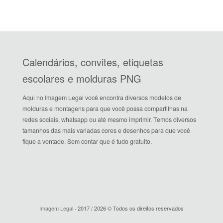
Calendários, convites, etiquetas
escolares e molduras PNG
Aqui no Imagem Legal você encontra diversos modelos de
molduras e montagens para que você possa compartilhas na
redes sociais, whatsapp ou até mesmo imprimir. Temos diversos
tamanhos das mais variadas cores e desenhos para que você
fique a vontade. Sem contar que é tudo gratuito.
Imagem Legal
· 2017 / 2026 © Todos os direitos reservados