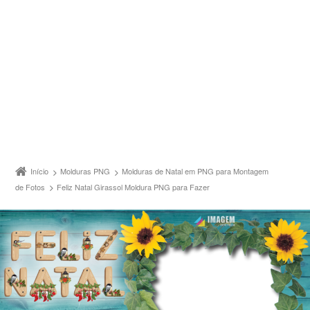
Início
Molduras PNG
Molduras de Natal em PNG para Montagem
de Fotos
Feliz Natal Girassol Moldura PNG para Fazer