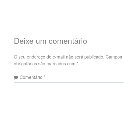
Deixe um comentário
O seu endereço de e-mail não será publicado.
Campos
obrigatórios são marcados com
*
Comentário
*