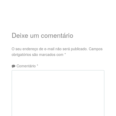
Deixe um comentário
O seu endereço de e-mail não será publicado.
Campos
obrigatórios são marcados com
*
Comentário
*