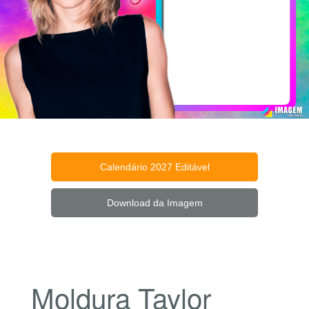
Calendário 2027 Editável
Download da Imagem
Moldura Taylor