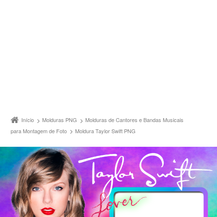
Início
Molduras PNG
Molduras de Cantores e Bandas Musicais
para Montagem de Foto
Moldura Taylor Swift PNG