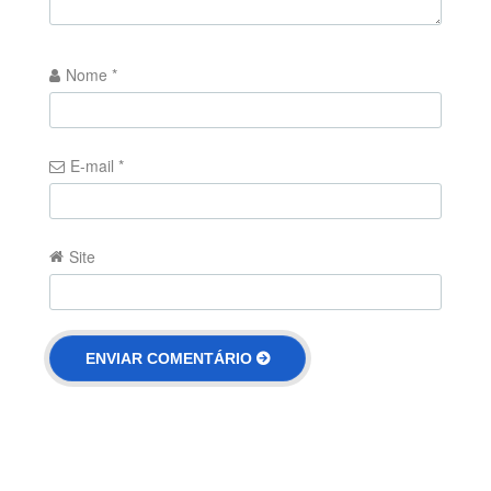
Nome
*
E-mail
*
Site