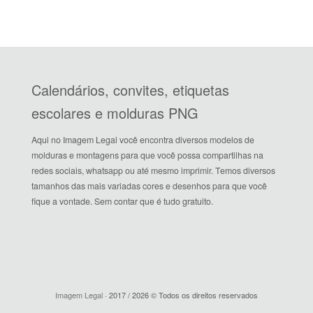
Calendários, convites, etiquetas
escolares e molduras PNG
Aqui no Imagem Legal você encontra diversos modelos de
molduras e montagens para que você possa compartilhas na
redes sociais, whatsapp ou até mesmo imprimir. Temos diversos
tamanhos das mais variadas cores e desenhos para que você
fique a vontade. Sem contar que é tudo gratuito.
Imagem Legal
· 2017 / 2026 © Todos os direitos reservados