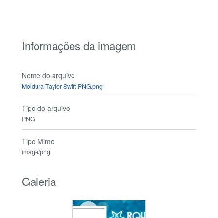
Informações da imagem
Nome do arquivo
Moldura-Taylor-Swift-PNG.png
Tipo do arquivo
PNG
Tipo Mime
image/png
Galeria