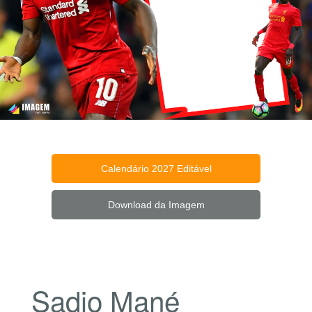
Calendário 2027 Editável
Download da Imagem
Sadio Mané