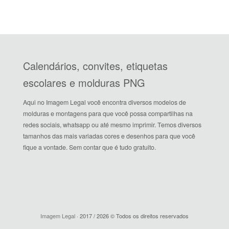
Calendários, convites, etiquetas
escolares e molduras PNG
Aqui no Imagem Legal você encontra diversos modelos de
molduras e montagens para que você possa compartilhas na
redes sociais, whatsapp ou até mesmo imprimir. Temos diversos
tamanhos das mais variadas cores e desenhos para que você
fique a vontade. Sem contar que é tudo gratuito.
Imagem Legal
· 2017 / 2026 © Todos os direitos reservados