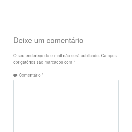
Deixe um comentário
O seu endereço de e-mail não será publicado.
Campos
obrigatórios são marcados com
*
Comentário
*