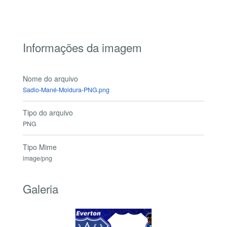
Informações da imagem
Nome do arquivo
Sadio-Mané-Moldura-PNG.png
Tipo do arquivo
PNG
Tipo Mime
image/png
Galeria