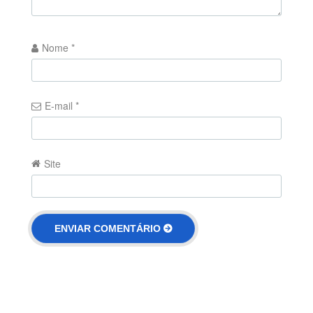
Nome
*
E-mail
*
Site