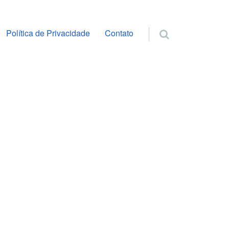
ra o conteúdo
Política de Privacidade
Contato