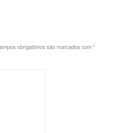
ampos obrigatórios são marcados com
*