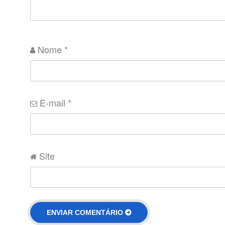
Nome
*
E-mail
*
Site