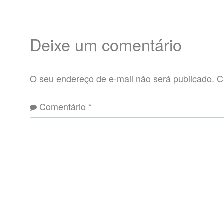
Deixe um comentário
O seu endereço de e-mail não será publicado.
C
Comentário
*