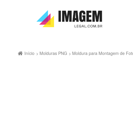
Início
Molduras PNG
Moldura para Montagem de Fotos