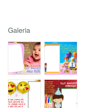
Galeria