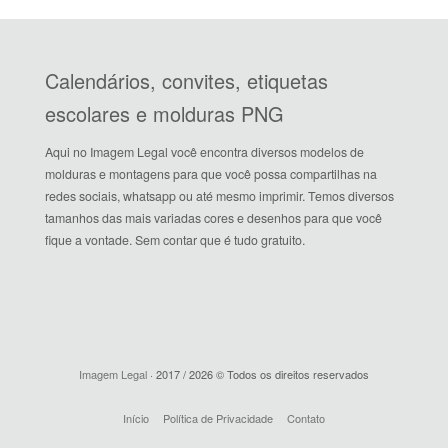
Calendários, convites, etiquetas
escolares e molduras PNG
Aqui no Imagem Legal você encontra diversos modelos de
molduras e montagens para que você possa compartilhas na
redes sociais, whatsapp ou até mesmo imprimir. Temos diversos
tamanhos das mais variadas cores e desenhos para que você
fique a vontade. Sem contar que é tudo gratuito.
Imagem Legal
· 2017 / 2026 © Todos os direitos reservados
Início
Política de Privacidade
Contato