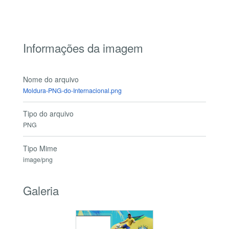
Informações da imagem
Nome do arquivo
Moldura-PNG-do-Internacional.png
Tipo do arquivo
PNG
Tipo Mime
image/png
Galeria