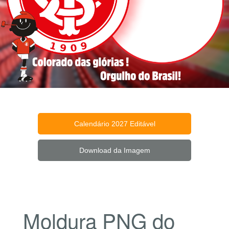
Calendário 2027 Editável
Download da Imagem
Moldura PNG do