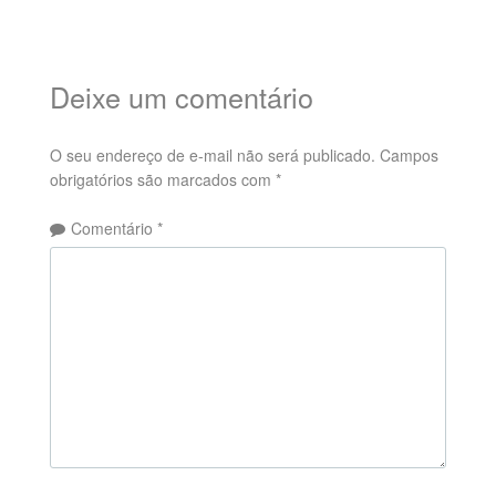
Deixe um comentário
O seu endereço de e-mail não será publicado.
Campos
obrigatórios são marcados com
*
Comentário
*