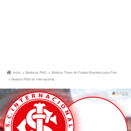
Início
Molduras PNG
Moldura Times de Futebol Brasileiro para Foto
Moldura PNG do Internacional