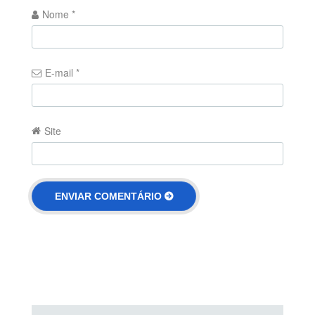
Nome
*
E-mail
*
Site