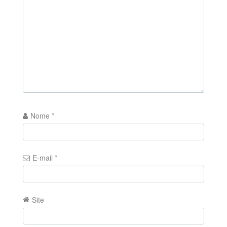
Nome
*
E-mail
*
Site