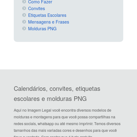
Como Fazer
Convites
Etiquetas Escolares
Mensagens e Frases
Molduras PNG
Calendários, convites, etiquetas
escolares e molduras PNG
Aqui no Imagem Legal você encontra diversos modelos de
molduras e montagens para que você possa compartilhas na
redes sociais, whatsapp ou até mesmo imprimir. Temos diversos
tamanhos das mais variadas cores e desenhos para que você
fique a vontade. Sem contar que é tudo gratuito.