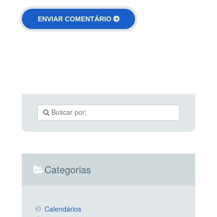
Categorias
Calendários