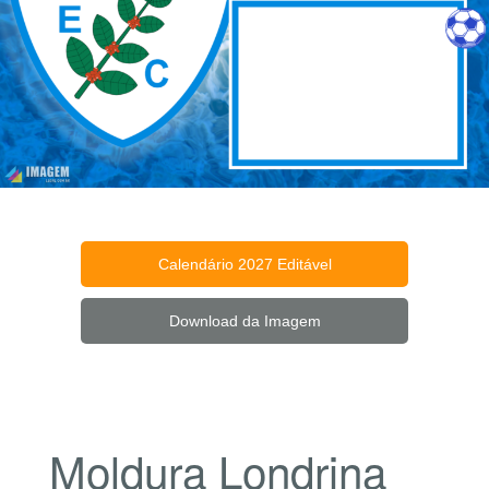
Calendário 2027 Editável
Download da Imagem
Moldura Londrina