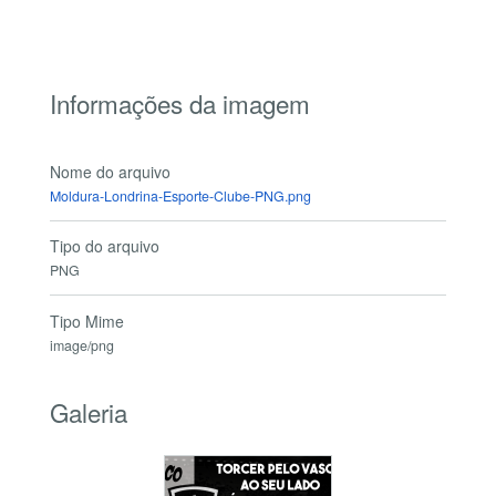
Informações da imagem
Nome do arquivo
Moldura-Londrina-Esporte-Clube-PNG.png
Tipo do arquivo
PNG
Tipo Mime
image/png
Galeria