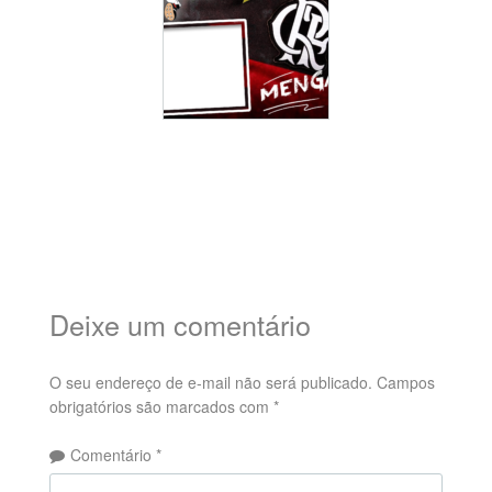
Deixe um comentário
O seu endereço de e-mail não será publicado.
Campos
obrigatórios são marcados com
*
Comentário
*