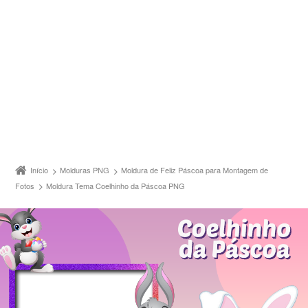
Início
Molduras PNG
Moldura de Feliz Páscoa para Montagem de
Fotos
Moldura Tema Coelhinho da Páscoa PNG