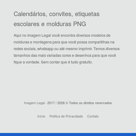
Calendários, convites, etiquetas
escolares e molduras PNG
Aqui no Imagem Legal você encontra diversos modelos de
molduras e montagens para que você possa compartilhas na
redes sociais, whatsapp ou até mesmo imprimir. Temos diversos
tamanhos das mais variadas cores e desenhos para que você
fique a vontade. Sem contar que é tudo gratuito.
Imagem Legal
· 2017 / 2026 © Todos os direitos reservados
Início
Política de Privacidade
Contato