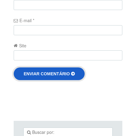
E-mail
*
Site