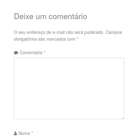
Deixe um comentário
O seu endereço de e-mail não será publicado.
Campos
obrigatórios são marcados com
*
Comentário
*
Nome
*