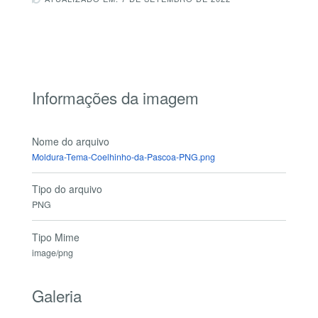
Informações da imagem
Nome do arquivo
Moldura-Tema-Coelhinho-da-Pascoa-PNG.png
Tipo do arquivo
PNG
Tipo Mime
image/png
Galeria