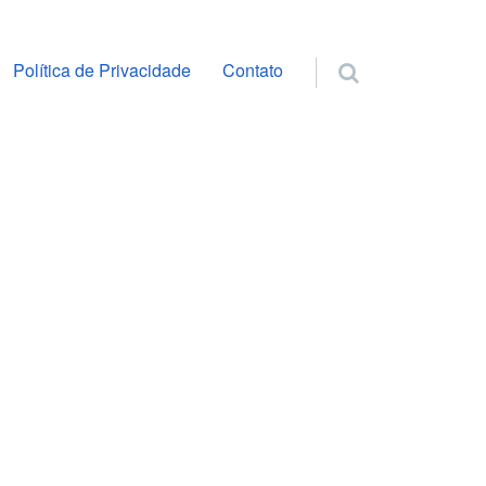
ra o conteúdo
Política de Privacidade
Contato