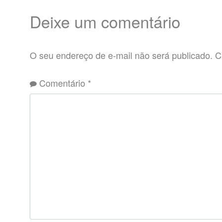
Deixe um comentário
O seu endereço de e-mail não será publicado.
C
Comentário
*