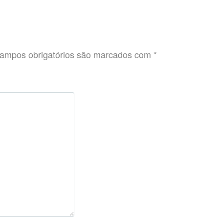
ampos obrigatórios são marcados com
*