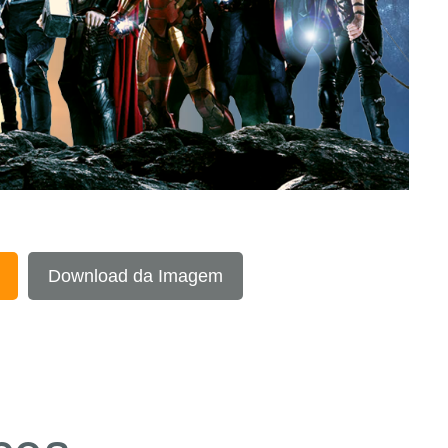
Download da Imagem
coa