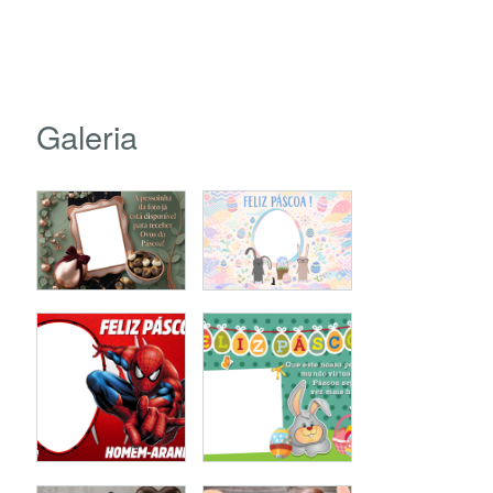
Galeria