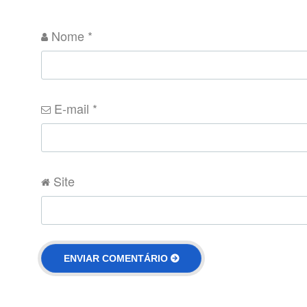
Nome
*
E-mail
*
Site