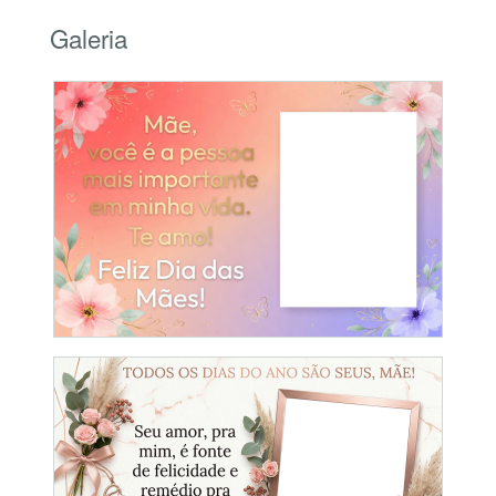
Galeria