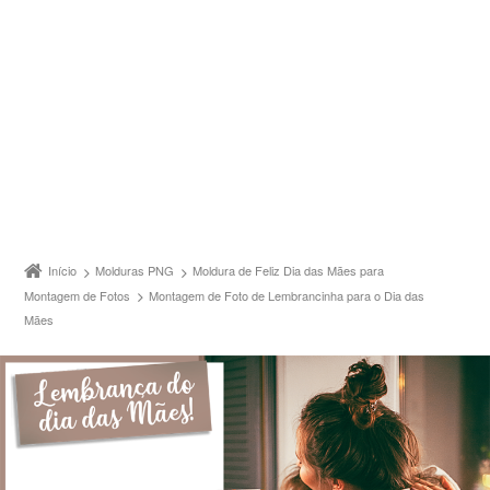
Início
Molduras PNG
Moldura de Feliz Dia das Mães para
Montagem de Fotos
Montagem de Foto de Lembrancinha para o Dia das
Mães