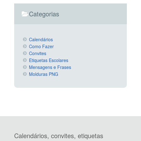
Categorias
Calendários
Como Fazer
Convites
Etiquetas Escolares
Mensagens e Frases
Molduras PNG
Calendários, convites, etiquetas