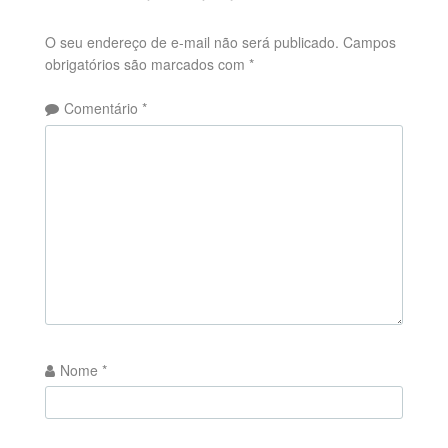
O seu endereço de e-mail não será publicado.
Campos
obrigatórios são marcados com
*
Comentário
*
Nome
*