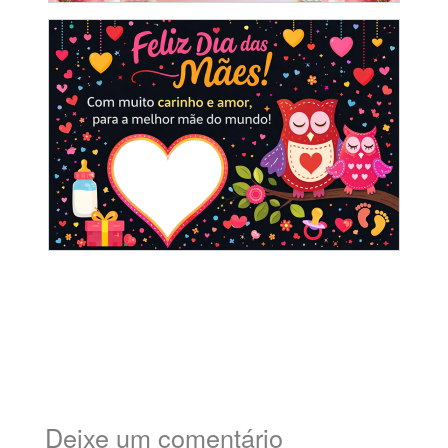
Deixe um comentário