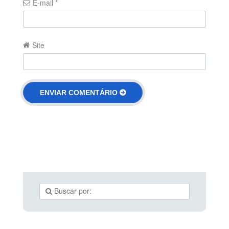
E-mail
*
Site