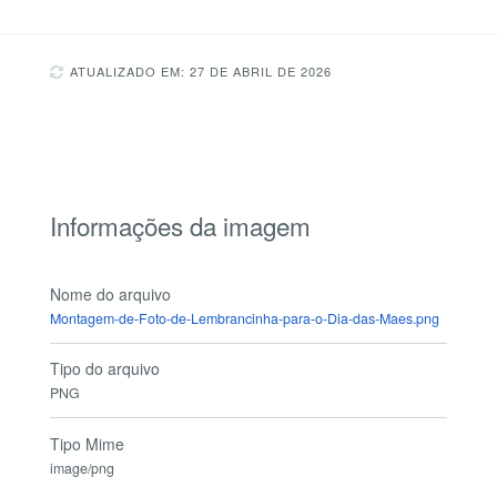
ATUALIZADO EM: 27 DE ABRIL DE 2026
Informações da imagem
Nome do arquivo
Montagem-de-Foto-de-Lembrancinha-para-o-Dia-das-Maes.png
Tipo do arquivo
PNG
Tipo Mime
image/png