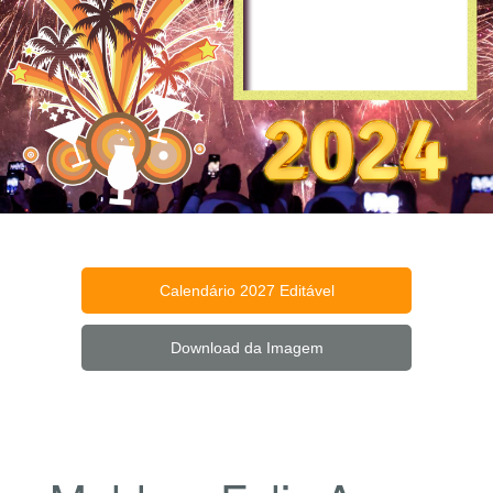
Calendário 2027 Editável
Download da Imagem