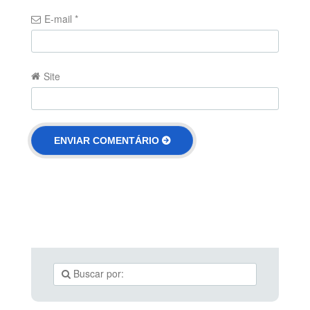
E-mail
*
Site