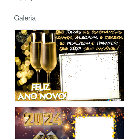
Galeria