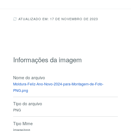
ATUALIZADO EM: 17 DE NOVEMBRO DE 2023
Informações da imagem
Nome do arquivo
Moldura-Feliz-Ano-Novo-2024-para-Montagem-de-Foto-
PNG.png
Tipo do arquivo
PNG
Tipo Mime
image/png