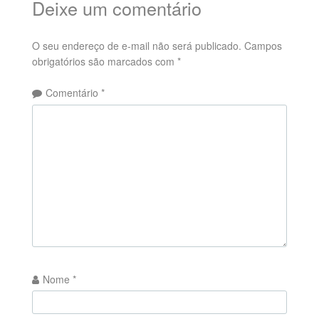
Deixe um comentário
O seu endereço de e-mail não será publicado.
Campos
obrigatórios são marcados com
*
Comentário
*
Nome
*