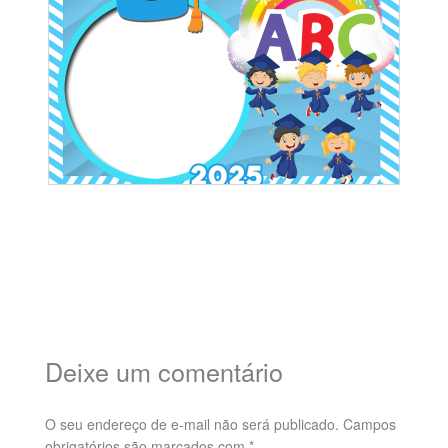
Deixe um comentário
O seu endereço de e-mail não será publicado.
Campos
obrigatórios são marcados com
*