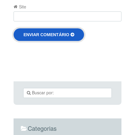
Site
Categorias