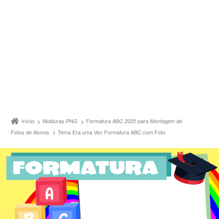
Início
Molduras PNG
Formatura ABC 2025 para Montagem de
Fotos de Alunos
Tema Era uma Vez Formatura ABC com Foto