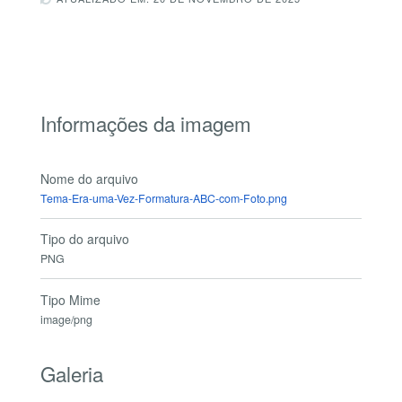
Informações da imagem
Nome do arquivo
Tema-Era-uma-Vez-Formatura-ABC-com-Foto.png
Tipo do arquivo
PNG
Tipo Mime
image/png
Galeria