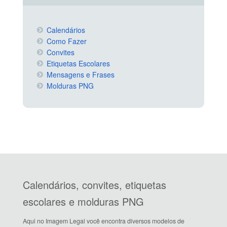
Calendários
Como Fazer
Convites
Etiquetas Escolares
Mensagens e Frases
Molduras PNG
Calendários, convites, etiquetas
escolares e molduras PNG
Aqui no Imagem Legal você encontra diversos modelos de