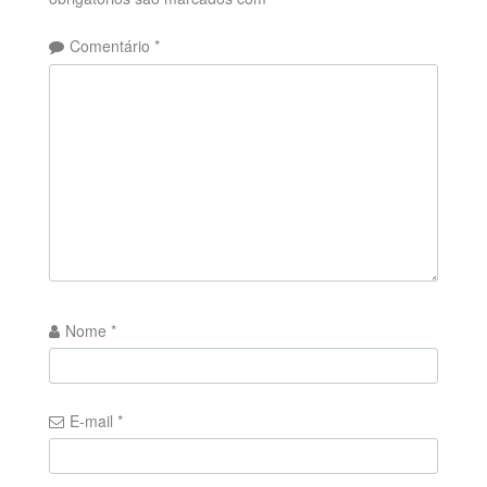
Comentário
*
Nome
*
E-mail
*