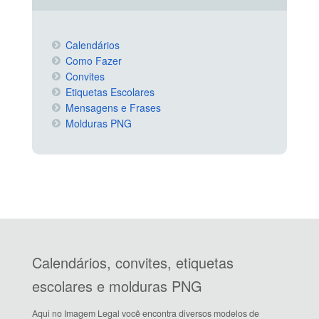
Calendários
Como Fazer
Convites
Etiquetas Escolares
Mensagens e Frases
Molduras PNG
Calendários, convites, etiquetas
escolares e molduras PNG
Aqui no Imagem Legal você encontra diversos modelos de