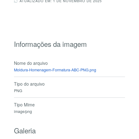
ATUALIZADO EM: 1 DE NOVEMBRO DE 2025
Informações da imagem
Nome do arquivo
Moldura-Homenagem-Formatura-ABC-PNG.png
Tipo do arquivo
PNG
Tipo Mime
image/png
Galeria