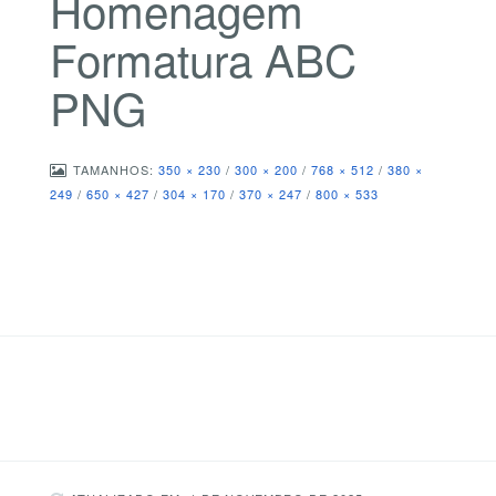
Homenagem
Formatura ABC
PNG
TAMANHOS:
350 × 230
/
300 × 200
/
768 × 512
/
380 ×
249
/
650 × 427
/
304 × 170
/
370 × 247
/
800 × 533