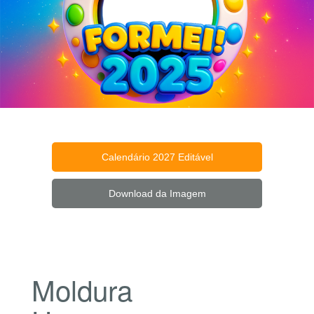
Calendário 2027 Editável
Download da Imagem
Moldura