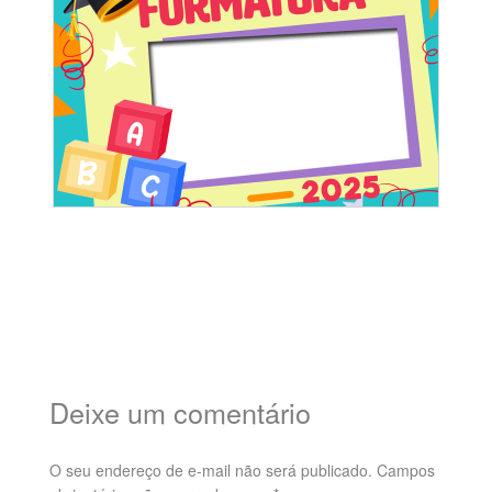
Deixe um comentário
O seu endereço de e-mail não será publicado.
Campos