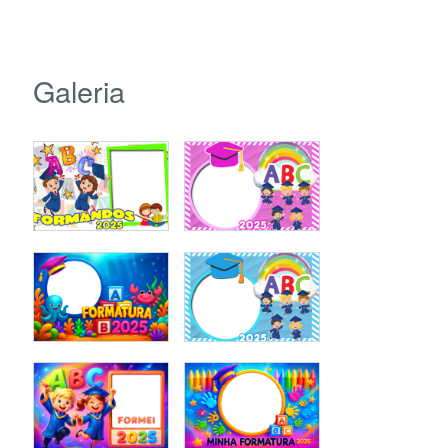
Galeria