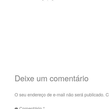
Deixe um comentário
O seu endereço de e-mail não será publicado.
C
Comentário
*