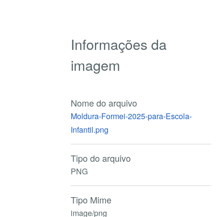
Informações da
imagem
Nome do arquivo
Moldura-Formei-2025-para-Escola-
Infantil.png
Tipo do arquivo
PNG
Tipo Mime
image/png