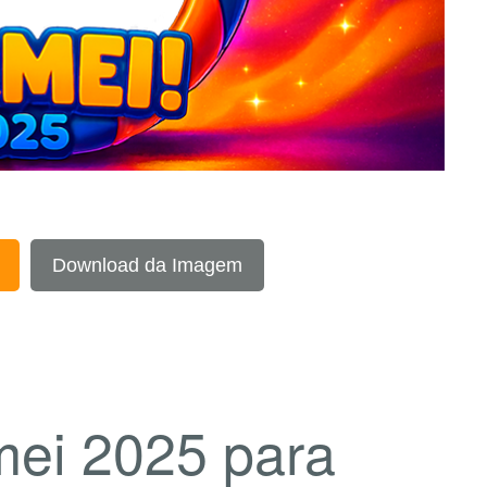
Download da Imagem
mei 2025 para