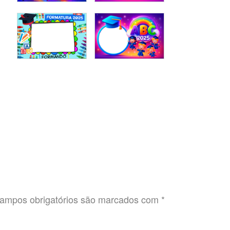
ampos obrigatórios são marcados com
*