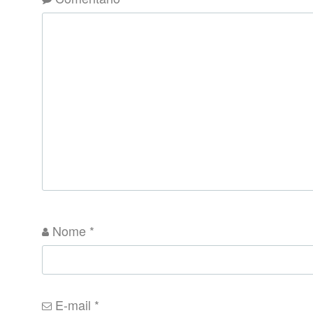
Nome
*
E-mail
*