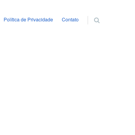
ra o conteúdo
Política de Privacidade
Contato