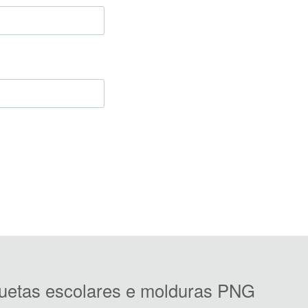
iquetas escolares e molduras PNG