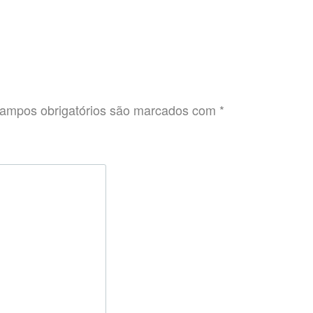
ampos obrigatórios são marcados com
*