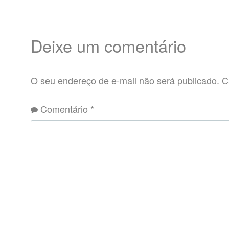
Deixe um comentário
O seu endereço de e-mail não será publicado.
C
Comentário
*