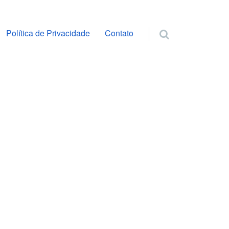
ra o conteúdo
Política de Privacidade
Contato