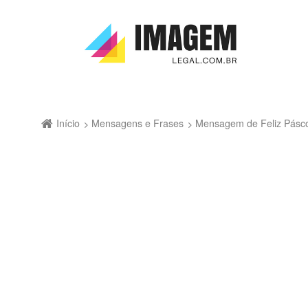
Início
Mensagens e Frases
Mensagem de Feliz Pásc