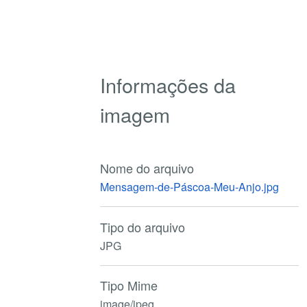
Informações da
imagem
Nome do arquivo
Mensagem-de-Páscoa-Meu-Anjo.jpg
Tipo do arquivo
JPG
Tipo Mime
image/jpeg