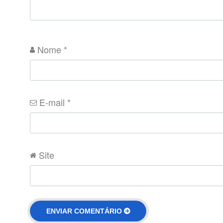
Nome
*
E-mail
*
Site