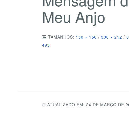
Meu Anjo
TAMANHOS:
150 × 150
/
300 × 212
/
3
495
ATUALIZADO EM: 24 DE MARÇO DE 2