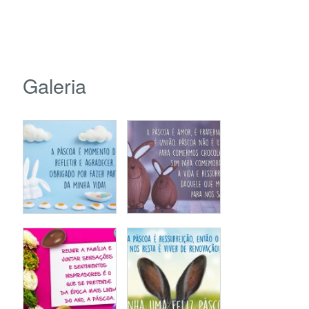
Galeria