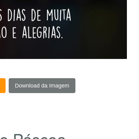
Download da Imagem
e Páscoa