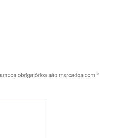
ampos obrigatórios são marcados com
*