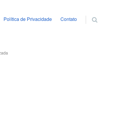
ra o conteúdo
Política de Privacidade
Contato
izada