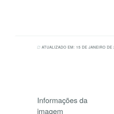
ATUALIZADO EM: 15 DE JANEIRO DE 
Informações da
imagem