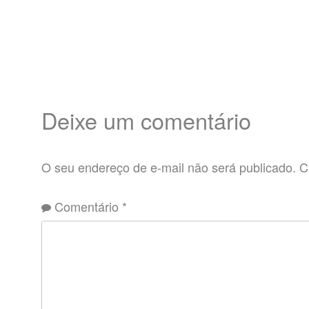
Deixe um comentário
O seu endereço de e-mail não será publicado.
C
Comentário
*