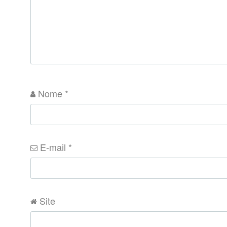
Nome
*
E-mail
*
Site