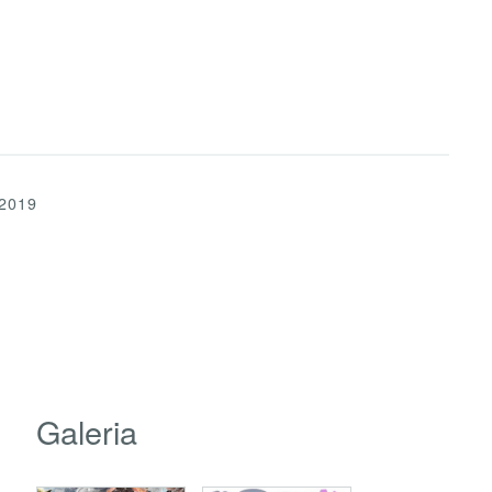
2019
Galeria