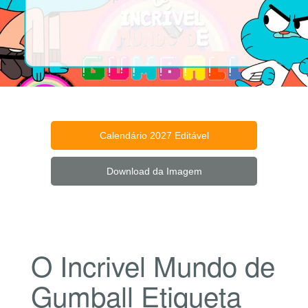
Calendário 2027 Editável
Download da Imagem
O Incrivel Mundo de
Gumball Etiqueta