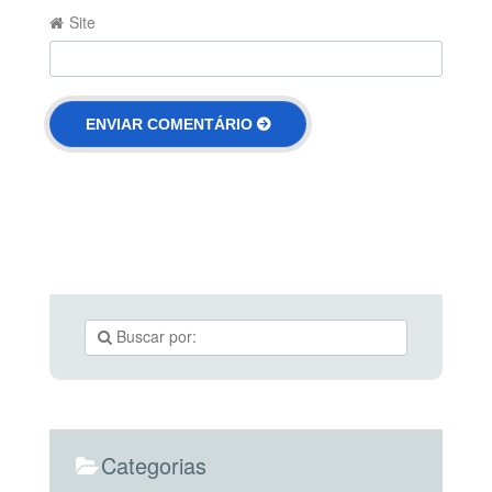
Site
Categorias