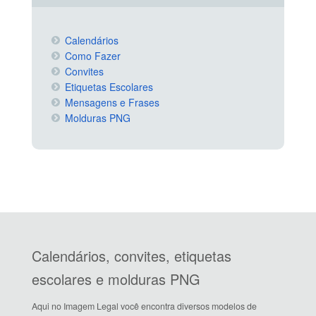
Calendários
Como Fazer
Convites
Etiquetas Escolares
Mensagens e Frases
Molduras PNG
Calendários, convites, etiquetas
escolares e molduras PNG
Aqui no Imagem Legal você encontra diversos modelos de