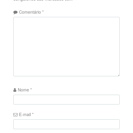
Comentário
*
Nome
*
E-mail
*