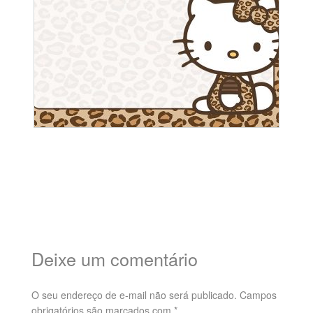
Deixe um comentário
O seu endereço de e-mail não será publicado.
Campos
obrigatórios são marcados com
*