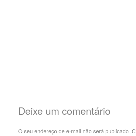
Deixe um comentário
O seu endereço de e-mail não será publicado.
C