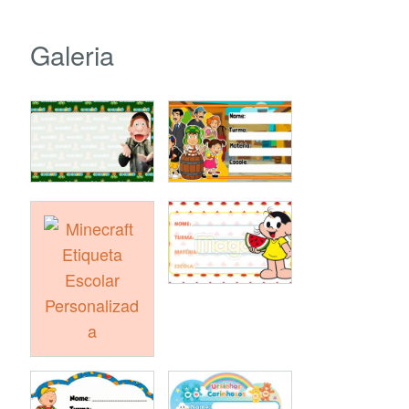
Galeria