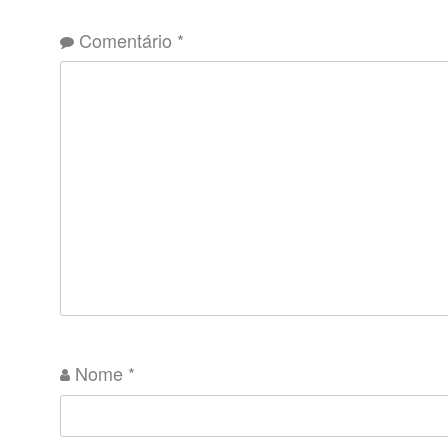
Comentário
*
Nome
*