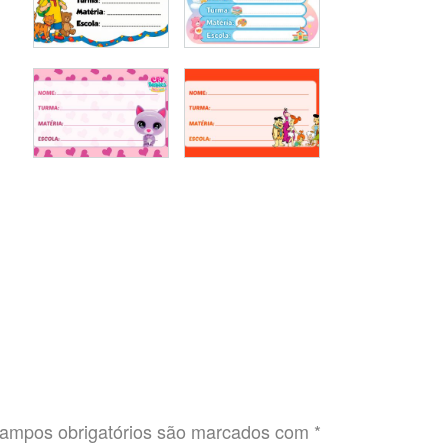
ampos obrigatórios são marcados com
*