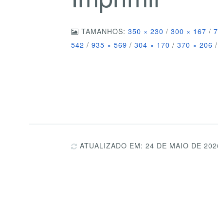
TAMANHOS:
350 × 230
/
300 × 167
/
7
542
/
935 × 569
/
304 × 170
/
370 × 206
/
ATUALIZADO EM: 24 DE MAIO DE 202