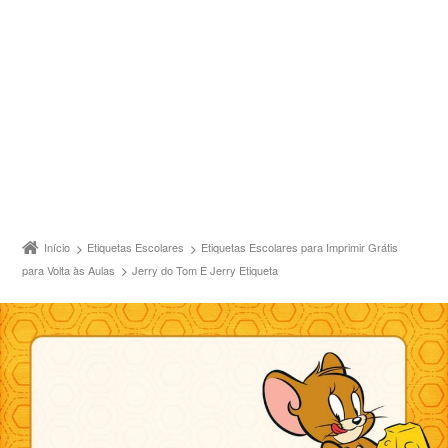
Início
Etiquetas Escolares
Etiquetas Escolares para Imprimir Grátis
para Volta às Aulas
Jerry do Tom E Jerry Etiqueta