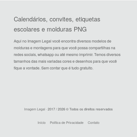
Calendários, convites, etiquetas
escolares e molduras PNG
Aqui no Imagem Legal você encontra diversos modelos de
molduras e montagens para que você possa compartilhas na
redes sociais, whatsapp ou até mesmo imprimir. Temos diversos
tamanhos das mais variadas cores e desenhos para que você
fique a vontade. Sem contar que é tudo gratuito.
Imagem Legal
· 2017 / 2026 © Todos os direitos reservados
Início
Política de Privacidade
Contato