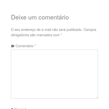
Deixe um comentário
O seu endereço de e-mail não será publicado.
Campos
obrigatórios são marcados com
*
Comentário
*