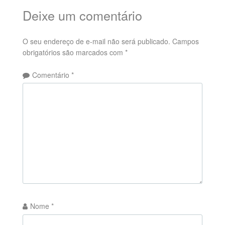
Deixe um comentário
O seu endereço de e-mail não será publicado.
Campos
obrigatórios são marcados com
*
Comentário
*
Nome
*