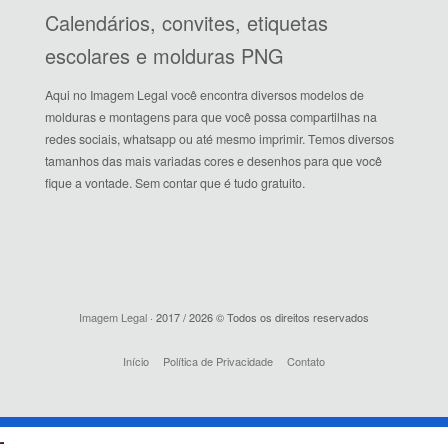
Calendários, convites, etiquetas
escolares e molduras PNG
Aqui no Imagem Legal você encontra diversos modelos de
molduras e montagens para que você possa compartilhas na
redes sociais, whatsapp ou até mesmo imprimir. Temos diversos
tamanhos das mais variadas cores e desenhos para que você
fique a vontade. Sem contar que é tudo gratuito.
Imagem Legal
· 2017 / 2026 © Todos os direitos reservados
Início
Política de Privacidade
Contato