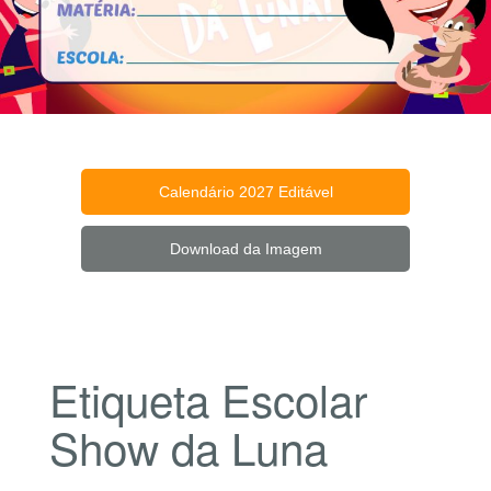
Calendário 2027 Editável
Download da Imagem
Etiqueta Escolar
Show da Luna