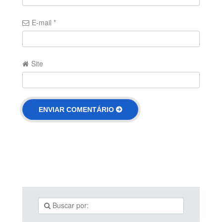
E-mail
*
Site