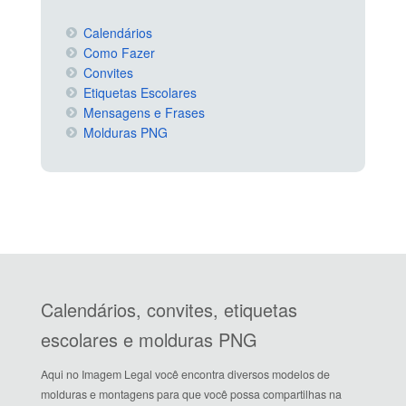
Calendários
Como Fazer
Convites
Etiquetas Escolares
Mensagens e Frases
Molduras PNG
Calendários, convites, etiquetas
escolares e molduras PNG
Aqui no Imagem Legal você encontra diversos modelos de
molduras e montagens para que você possa compartilhas na