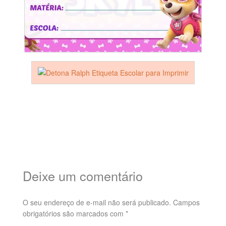
Deixe um comentário
O seu endereço de e-mail não será publicado.
Campos
obrigatórios são marcados com
*