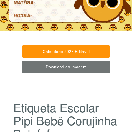
Calendário 2027 Editável
Download da Imagem
Etiqueta Escolar
Pipi Bebê Corujinha