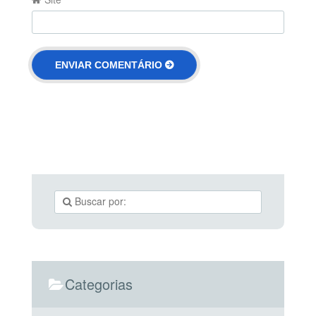
Categorias