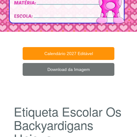
Calendário 2027 Editável
Download da Imagem
Etiqueta Escolar Os
Backyardigans