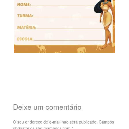
Deixe um comentário
O seu endereço de e-mail não será publicado.
Campos
obrigatórios são marcados com
*