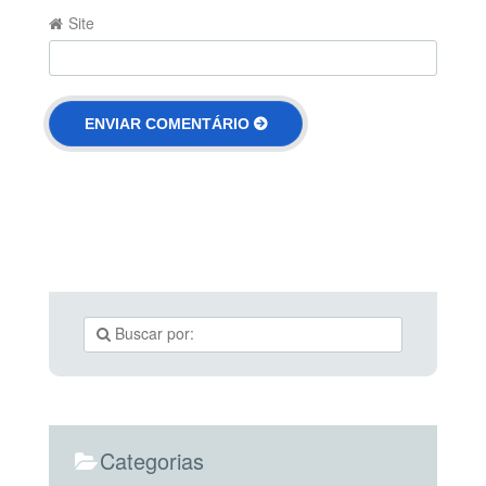
Site
Categorias