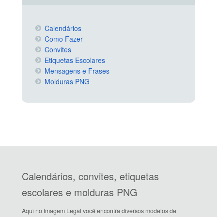
Calendários
Como Fazer
Convites
Etiquetas Escolares
Mensagens e Frases
Molduras PNG
Calendários, convites, etiquetas
escolares e molduras PNG
Aqui no Imagem Legal você encontra diversos modelos de