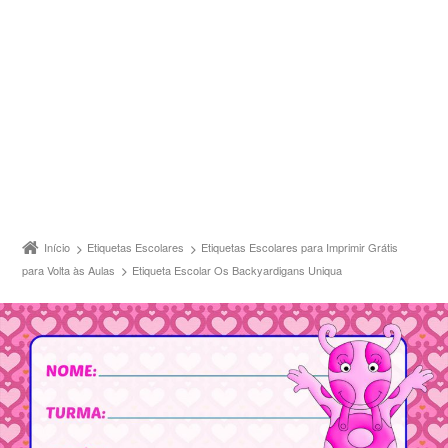
Início
Etiquetas Escolares
Etiquetas Escolares para Imprimir Grátis
para Volta às Aulas
Etiqueta Escolar Os Backyardigans Uniqua