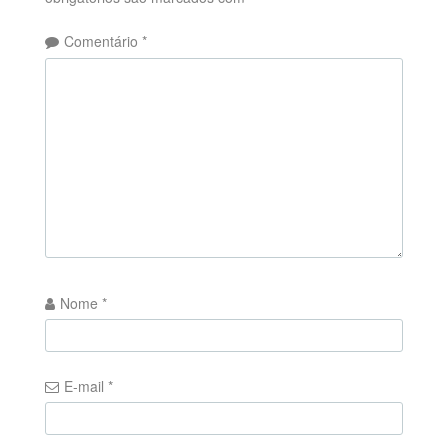
Comentário
*
Nome
*
E-mail
*