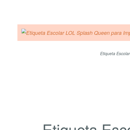
Etiqueta Escol
Etiqueta Esc