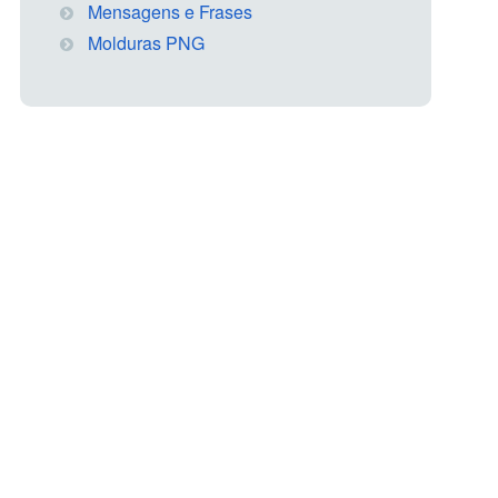
Mensagens e Frases
Molduras PNG