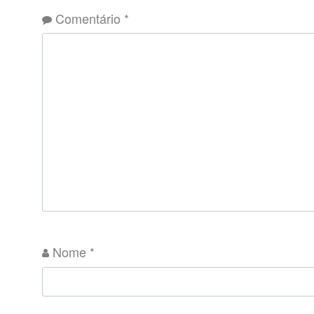
Comentário
*
Nome
*