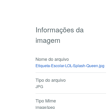
Informações da
imagem
Nome do arquivo
Etiqueta-Escolar-LOL-Splash-Queen.jpg
Tipo do arquivo
JPG
Tipo Mime
image/jpeg