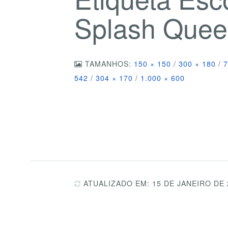
Splash Que
TAMANHOS:
150 × 150
/
300 × 180
/
7
542
/
304 × 170
/
1.000 × 600
ATUALIZADO EM: 15 DE JANEIRO DE 