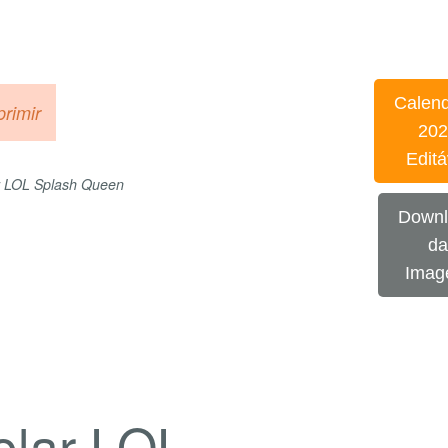
Calend
202
Editá
ar LOL Splash Queen
Downl
da
Ima
olar LOL