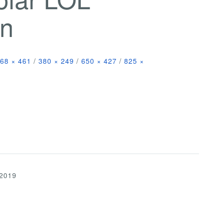
en
68 × 461
/
380 × 249
/
650 × 427
/
825 ×
2019