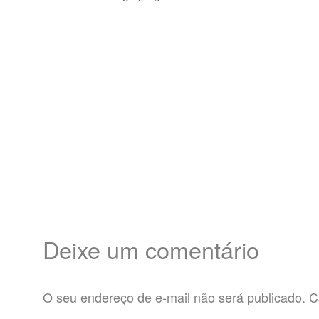
Deixe um comentário
O seu endereço de e-mail não será publicado.
C