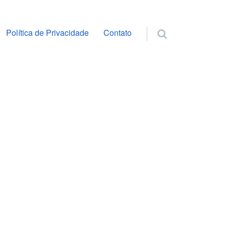
ra o conteúdo
Política de Privacidade
Contato