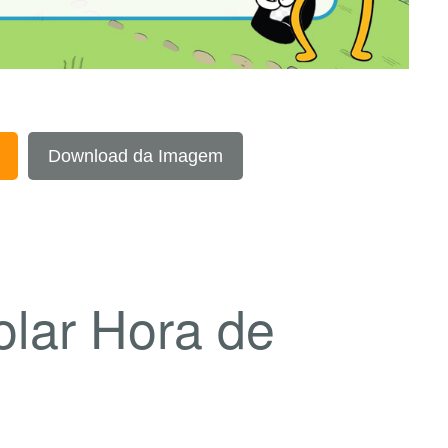
Download da Imagem
olar Hora de