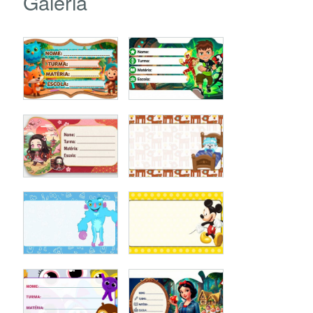
Galeria