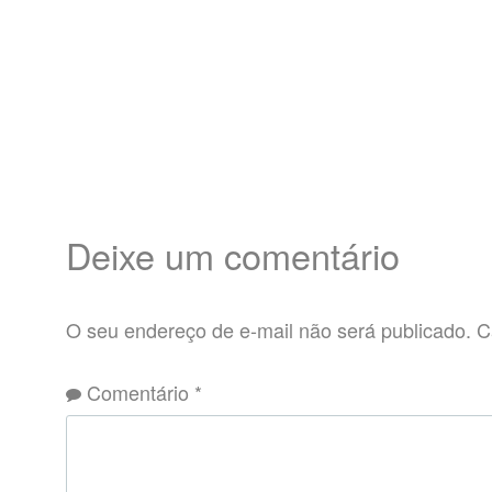
Deixe um comentário
O seu endereço de e-mail não será publicado.
C
Comentário
*