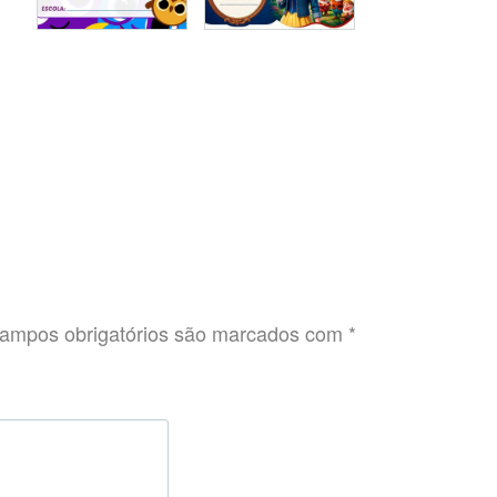
ampos obrigatórios são marcados com
*