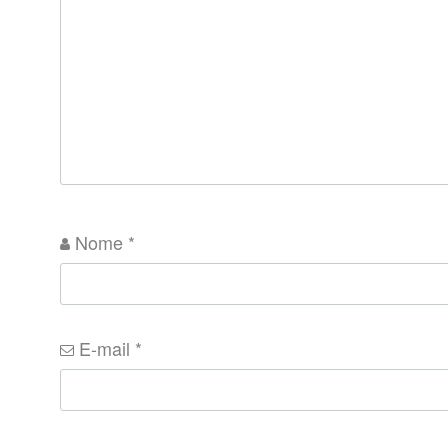
Nome
*
E-mail
*