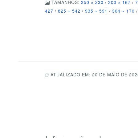
TAMANHOS:
350 × 230
/
300 × 167
/
7
427
/
825 × 542
/
935 × 591
/
304 × 170
/
ATUALIZADO EM: 20 DE MAIO DE 202