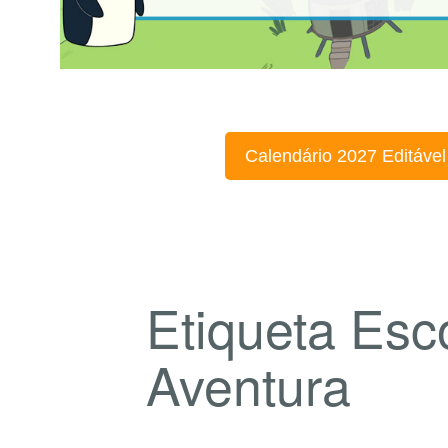
Calendário 2027 Editável
Etiqueta Esc
Aventura