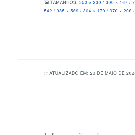
TAMANHOS:
350 × 230
/
300 × 167
/
7
542
/
935 × 569
/
304 × 170
/
370 × 206
/
ATUALIZADO EM: 23 DE MAIO DE 202