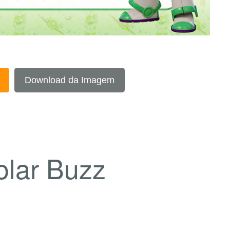
Download da Imagem
olar Buzz