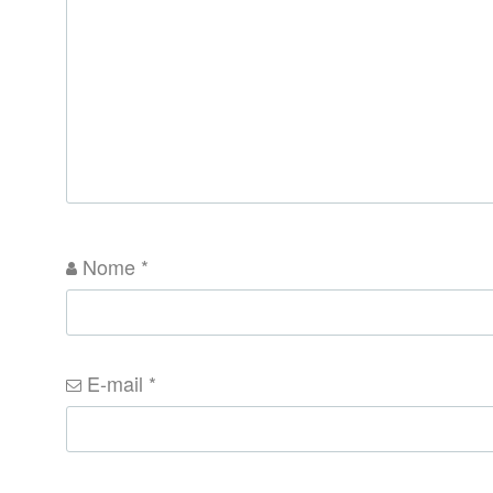
Nome
*
E-mail
*