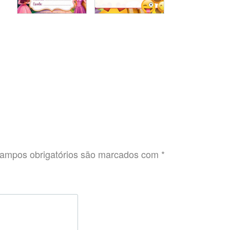
ampos obrigatórios são marcados com
*