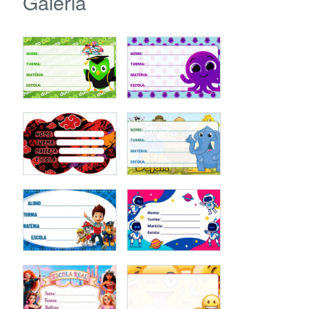
Galeria