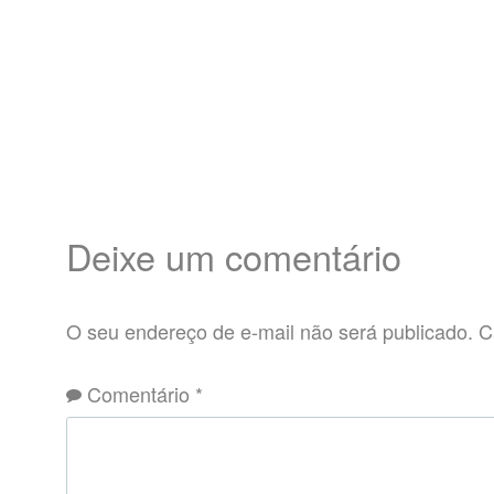
Deixe um comentário
O seu endereço de e-mail não será publicado.
C
Comentário
*