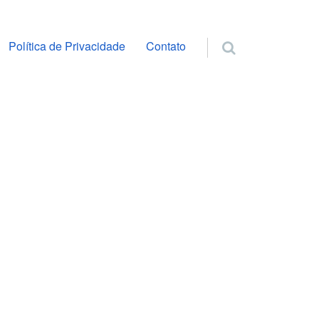
ra o conteúdo
Política de Privacidade
Contato