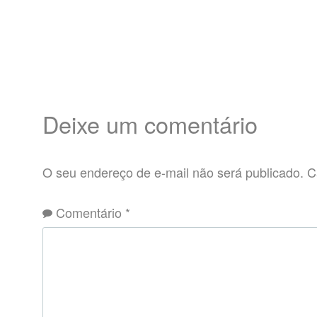
Deixe um comentário
O seu endereço de e-mail não será publicado.
C
Comentário
*