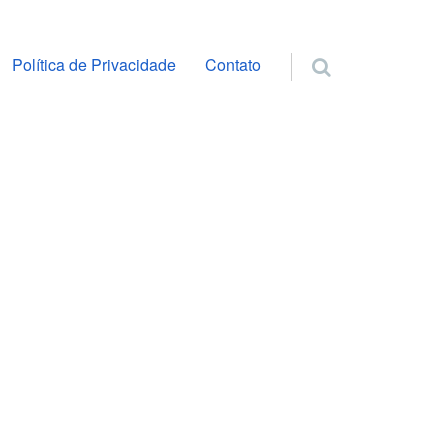
ra o conteúdo
Política de Privacidade
Contato