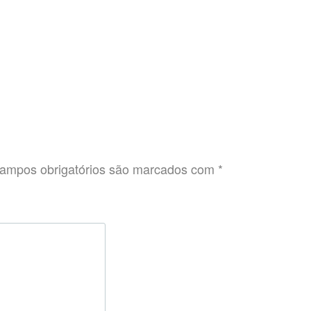
ampos obrigatórios são marcados com
*