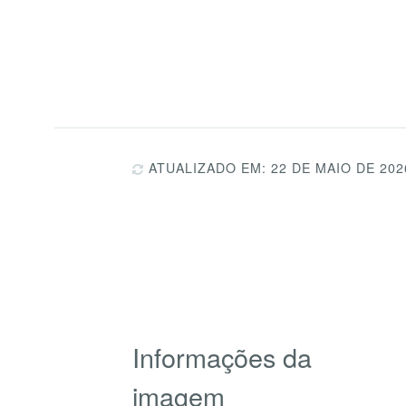
ATUALIZADO EM: 22 DE MAIO DE 202
Informações da
imagem