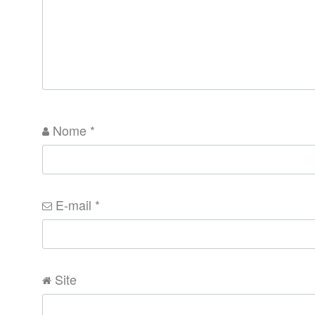
Nome
*
E-mail
*
Site