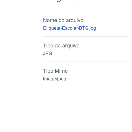
Nome do arquivo
Etiqueta-Escolar-BTS.jpg
Tipo do arquivo
JPG
Tipo Mime
image/jpeg