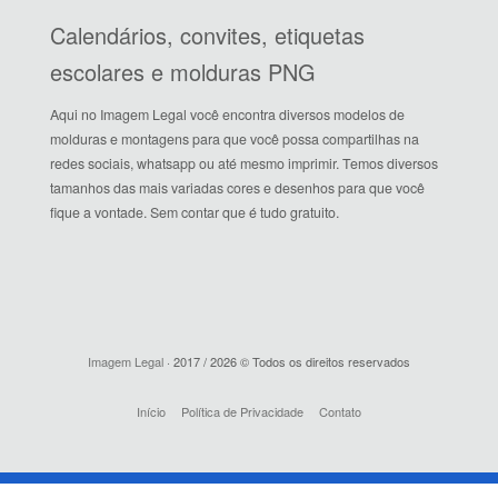
Calendários, convites, etiquetas
escolares e molduras PNG
Aqui no Imagem Legal você encontra diversos modelos de
molduras e montagens para que você possa compartilhas na
redes sociais, whatsapp ou até mesmo imprimir. Temos diversos
tamanhos das mais variadas cores e desenhos para que você
fique a vontade. Sem contar que é tudo gratuito.
Imagem Legal
· 2017 / 2026 © Todos os direitos reservados
Início
Política de Privacidade
Contato