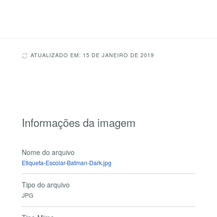
ATUALIZADO EM: 15 DE JANEIRO DE 2019
Informações da imagem
Nome do arquivo
Etiqueta-Escolar-Batman-Dark.jpg
Tipo do arquivo
JPG