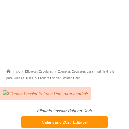
Início
Etiquetas Escolares
Etiquetas Escolares para Imprimir Grátis
para Volta às Aulas
Etiqueta Escolar Batman Dark
Etiqueta Escolar Batman Dark
Calendário 2027 Editável