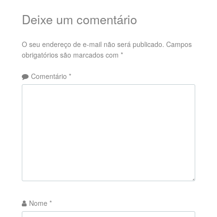
Deixe um comentário
O seu endereço de e-mail não será publicado.
Campos
obrigatórios são marcados com
*
Comentário
*
Nome
*