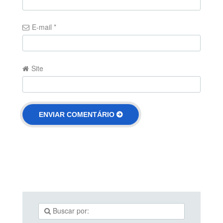
E-mail
*
Site