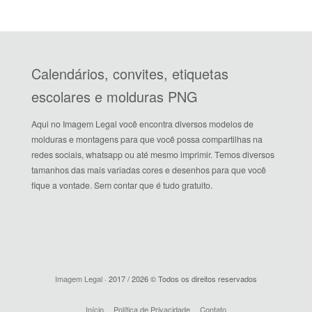
Calendários, convites, etiquetas
escolares e molduras PNG
Aqui no Imagem Legal você encontra diversos modelos de
molduras e montagens para que você possa compartilhas na
redes sociais, whatsapp ou até mesmo imprimir. Temos diversos
tamanhos das mais variadas cores e desenhos para que você
fique a vontade. Sem contar que é tudo gratuito.
Imagem Legal
· 2017 / 2026 © Todos os direitos reservados
Início
Política de Privacidade
Contato