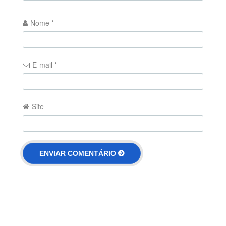
Nome
*
E-mail
*
Site