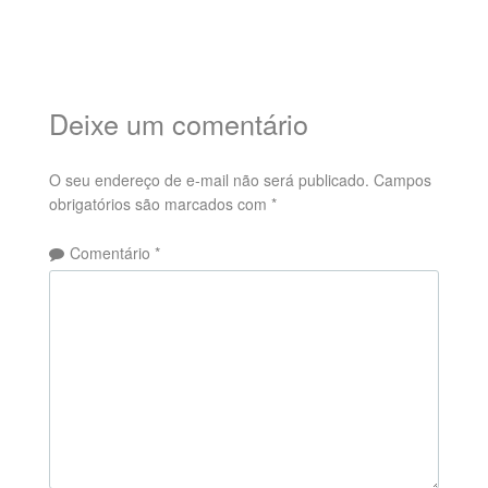
Deixe um comentário
O seu endereço de e-mail não será publicado.
Campos
obrigatórios são marcados com
*
Comentário
*