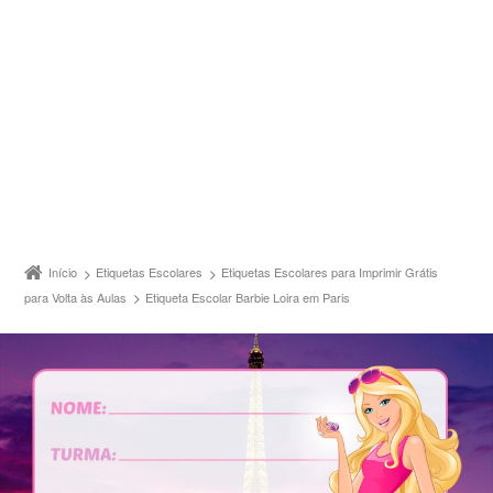
Início
Etiquetas Escolares
Etiquetas Escolares para Imprimir Grátis
para Volta às Aulas
Etiqueta Escolar Barbie Loira em Paris