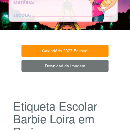
Calendário 2027 Editável
Download da Imagem
Etiqueta Escolar
Barbie Loira em